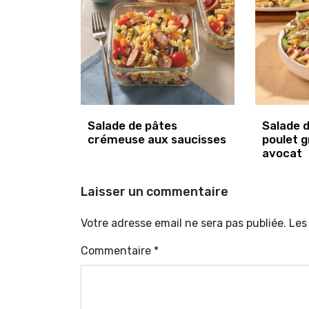
Salade de pâtes
Salade 
crémeuse aux saucisses
poulet g
avocat
Laisser un commentaire
Votre adresse email ne sera pas publiée. Le
Commentaire
*