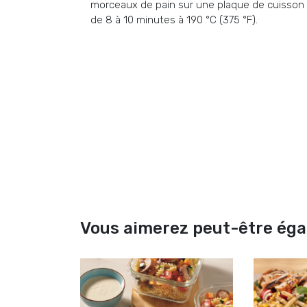
morceaux de pain sur une plaque de cuisson 
de 8 à 10 minutes à 190 °C (375 °F).
Vous aimerez peut-être ég