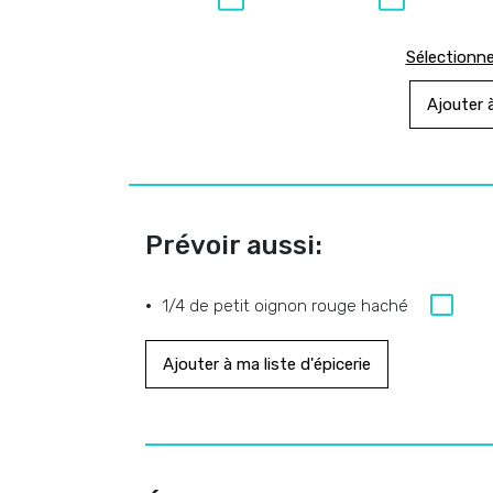
Sélectionne
Ajouter à
Prévoir aussi:
1/4 de petit oignon rouge haché
Ajouter à ma liste d'épicerie