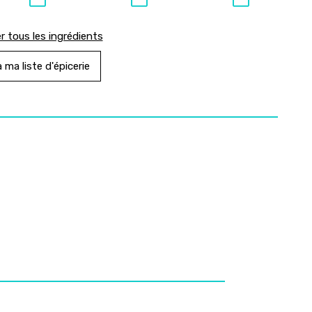
r tous les ingrédients
 ma liste d'épicerie