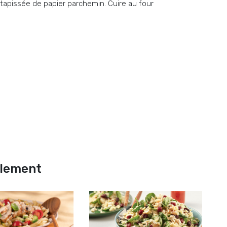
tapissée de papier parchemin. Cuire au four
alement