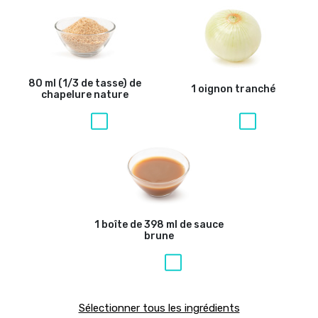
80 ml (1/3 de tasse) de
1 oignon tranché
chapelure nature
1 boîte de 398 ml de sauce
brune
Sélectionner tous les ingrédients