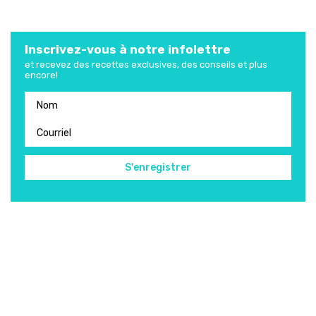
Inscrivez-vous à notre infolettre
et recevez des recettes exclusives, des conseils et plus
encore!