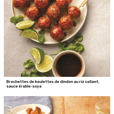
Brochettes de boulettes de dindon au riz collant,
sauce érable-soya