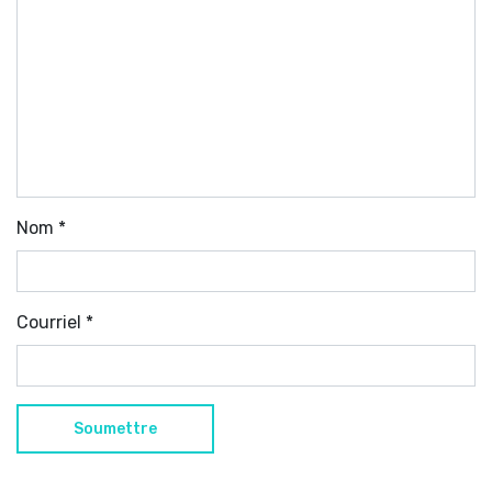
Nom
*
Courriel
*