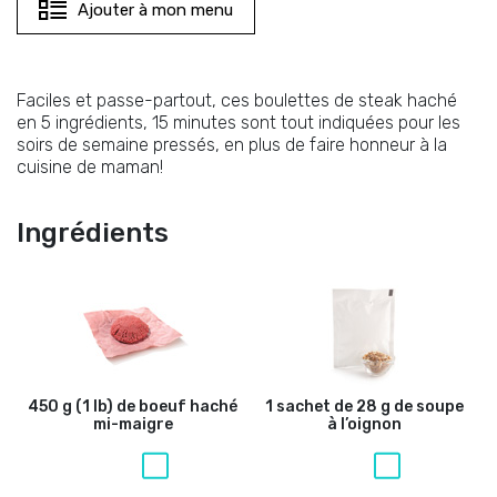
Ajouter à mon menu
Faciles et passe-partout, ces boulettes de steak haché
en 5 ingrédients, 15 minutes sont tout indiquées pour les
soirs de semaine pressés, en plus de faire honneur à la
cuisine de maman!
Ingrédients
450 g (1 lb) de boeuf haché
1 sachet de 28 g de soupe
mi-maigre
à l’oignon