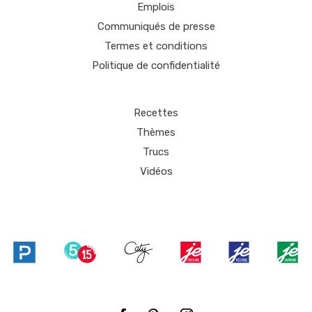
Emplois
Communiqués de presse
Termes et conditions
Politique de confidentialité
Recettes
Thèmes
Trucs
Vidéos