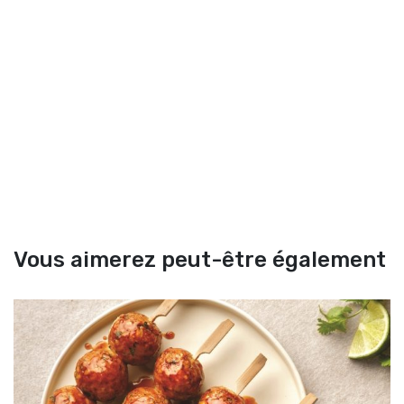
Vous aimerez peut-être également