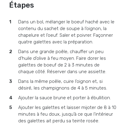
Étapes
Dans un bol, mélanger le boeuf haché avec le
contenu du sachet de soupe à l’oignon, la
chapelure et l’oeuf. Saler et poivrer. Façonner
quatre galettes avec la préparation.
Dans une grande poêle, chauffer un peu
d’huile d’olive à feu moyen. Faire dorer les
galettes de boeuf de 2 à 3 minutes de
chaque côté. Réserver dans une assiette.
Dans la même poêle, cuire l’oignon et, si
désiré, les champignons de 4 à 5 minutes.
Ajouter la sauce brune et porter à ébullition.
Ajouter les galettes et laisser mijoter de 8 à 10
minutes à feu doux, jusqu’à ce que l’intérieur
des galettes ait perdu sa teinte rosée.