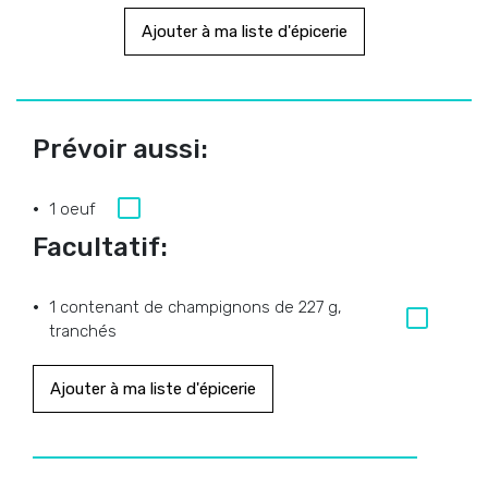
Ajouter à ma liste d'épicerie
Prévoir aussi:
1 oeuf
Facultatif:
1 contenant de champignons de 227 g,
tranchés
Ajouter à ma liste d'épicerie