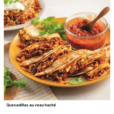
Quesadillas au veau haché