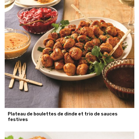
Plateau de boulettes de dinde et trio de sauces
festives