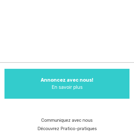
Annoncez avec nous!
En savoir plus
Communiquez avec nous
Découvrez Pratico-pratiques