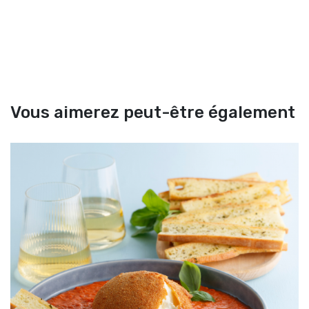
Vous aimerez peut-être également