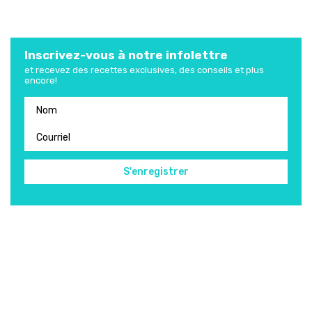
Inscrivez-vous à notre infolettre
et recevez des recettes exclusives, des conseils et plus
encore!