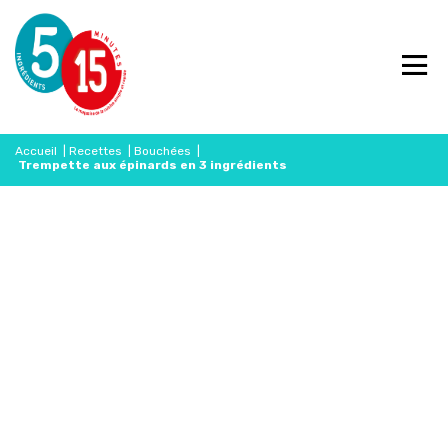
Accueil
|
Recettes
|
Bouchées
|
Trempette aux épinards en 3 ingrédients