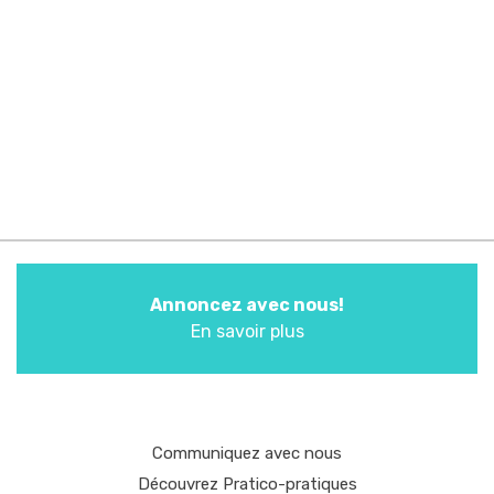
Annoncez avec nous!
En savoir plus
Communiquez avec nous
Découvrez Pratico-pratiques