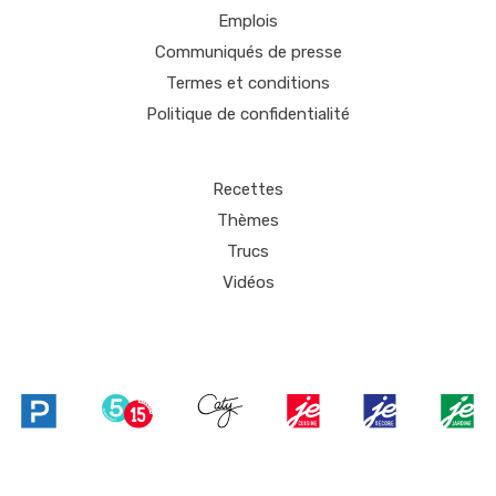
Emplois
Communiqués de presse
Termes et conditions
Politique de confidentialité
Recettes
Thèmes
Trucs
Vidéos