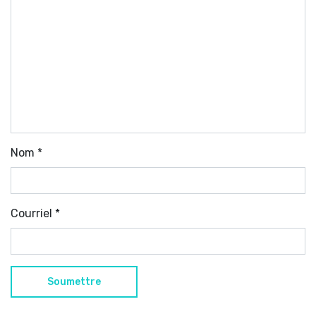
Nom
*
Courriel
*