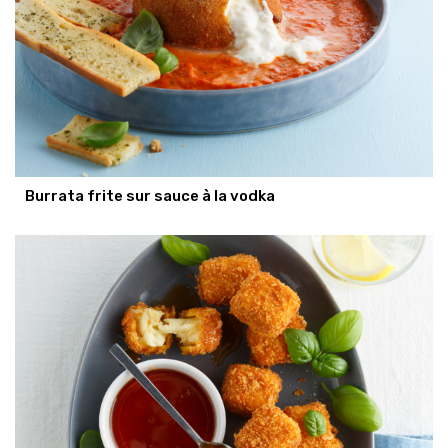
Burrata frite sur sauce à la vodka