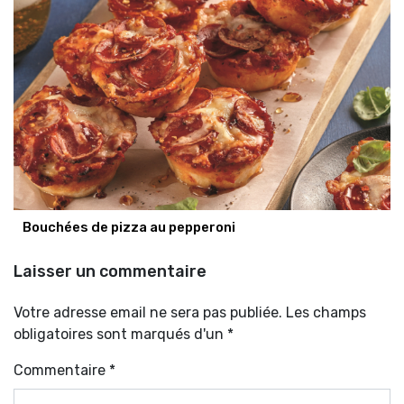
Bouchées de pizza au pepperoni
Laisser un commentaire
Votre adresse email ne sera pas publiée. Les champs
obligatoires sont marqués d'un *
Commentaire
*