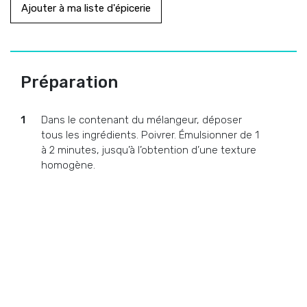
Ajouter à ma liste d'épicerie
Préparation
Dans le contenant du mélangeur, déposer
tous les ingrédients. Poivrer. Émulsionner de 1
à 2 minutes, jusqu’à l’obtention d’une texture
homogène.