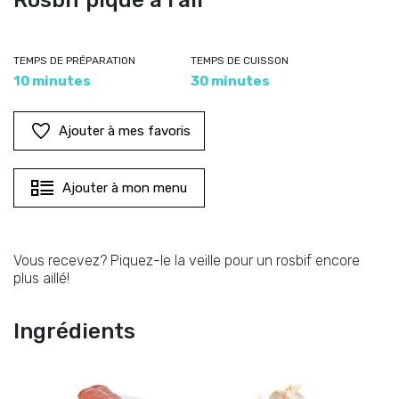
Rosbif piqué à l’ail
TEMPS DE PRÉPARATION
TEMPS DE CUISSON
10 minutes
30 minutes
Ajouter à mes favoris
Ajouter à mon menu
Vous recevez? Piquez-le la veille pour un rosbif encore
plus aillé!
Ingrédients