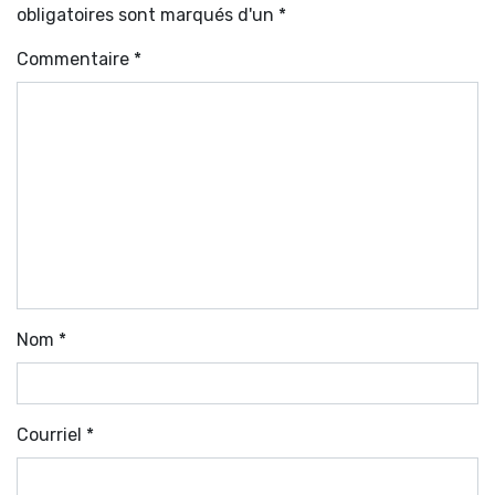
obligatoires sont marqués d'un *
Commentaire
*
Nom
*
Courriel
*