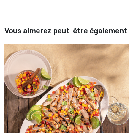
Vous aimerez peut-être également