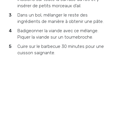
insérer de petits morceaux d’ail.
Dans un bol, mélanger le reste des
ingrédients de manière à obtenir une pâte.
Badigeonner la viande avec ce mélange.
Piquer la viande sur un tournebroche.
Cuire sur le barbecue 30 minutes pour une
cuisson saignante.