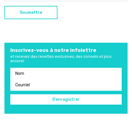
Inscrivez-vous à notre infolettre
et recevez des recettes exclusives, des conseils et plus
encore!