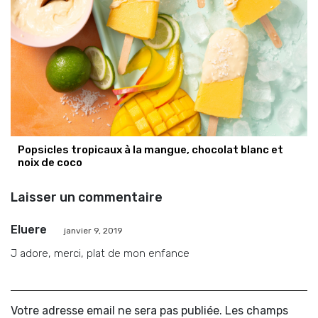
Popsicles tropicaux à la mangue, chocolat blanc et
noix de coco
Laisser un commentaire
Eluere
janvier 9, 2019
J adore, merci, plat de mon enfance
Votre adresse email ne sera pas publiée. Les champs