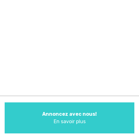
Annoncez avec nous!
En savoir plus