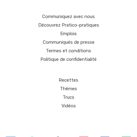
Communiquez avec nous
Découvrez Pratico-pratiques
Emplois
Communiqués de presse
Termes et conditions
Politique de confidentialité
Recettes
Thèmes
Trucs
Vidéos