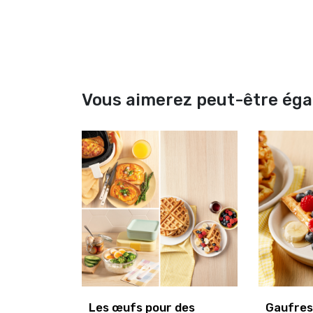
Vous aimerez peut-être ég
Les œufs pour des
Gaufres