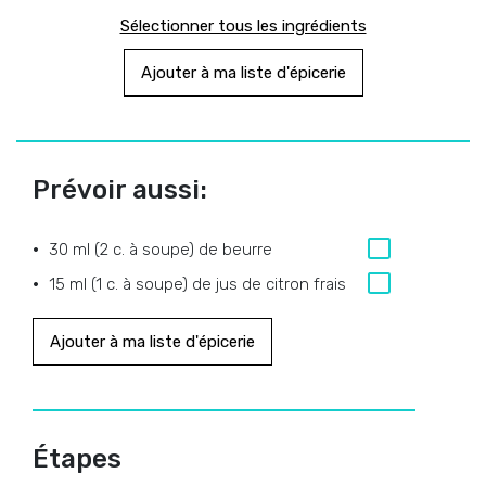
Sélectionner tous les ingrédients
Ajouter à ma liste d'épicerie
Prévoir aussi:
30 ml (2 c. à soupe) de beurre
15 ml (1 c. à soupe) de jus de citron frais
Ajouter à ma liste d'épicerie
Étapes