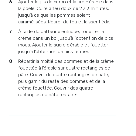
Ajouter le jus de citron et la tire d’érable dans
la poêle. Cuire à feu doux de 2 à 3 minutes,
jusqu’à ce que les pommes soient
caramélisées. Retirer du feu et laisser tiédir.
À l’aide du batteur électrique, fouetter la
crème dans un bol jusqu’à l’obtention de pics
mous. Ajouter le sucre d’érable et fouetter
jusqu’à l’obtention de pics fermes.
Répartir la moitié des pommes et de la crème
fouettée à l’érable sur quatre rectangles de
pâte. Couvrir de quatre rectangles de pâte,
puis garnir du reste des pommes et de la
crème fouettée. Couvrir des quatre
rectangles de pâte restants.