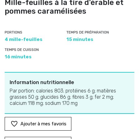
Mille-feuilles à la tire d’érable et
pommes caramélisées
PORTIONS
TEMPS DE PRÉPARATION
4 mille-feuilles
15 minutes
TEMPS DE CUISSON
16 minutes
Information nutritionnelle
Par portion: calories 803; protéines 6 g; matières
grasses 50 g; glucides 86 g; fibres 3 g; fer 2 mg;
calcium 118 mg; sodium 170 mg
Ajouter à mes favoris