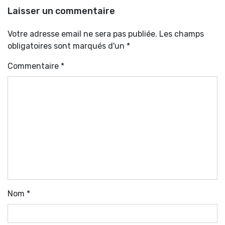
Laisser un commentaire
Votre adresse email ne sera pas publiée. Les champs
obligatoires sont marqués d'un *
Commentaire
*
Nom
*