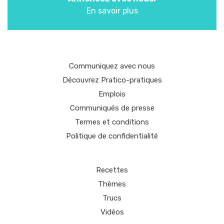
En savoir plus
Communiquez avec nous
Découvrez Pratico-pratiques
Emplois
Communiqués de presse
Termes et conditions
Politique de confidentialité
Recettes
Thèmes
Trucs
Vidéos