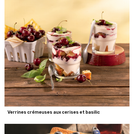
Verrines crémeuses aux cerises et basilic