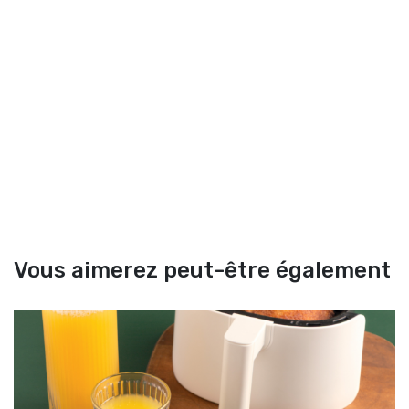
Vous aimerez peut-être également