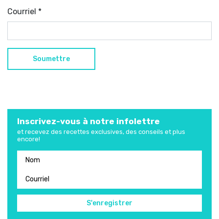
Courriel
*
Inscrivez-vous à notre infolettre
et recevez des recettes exclusives, des conseils et plus
encore!