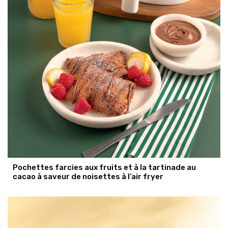
Pochettes farcies aux fruits et à la tartinade au
cacao à saveur de noisettes à l’air fryer