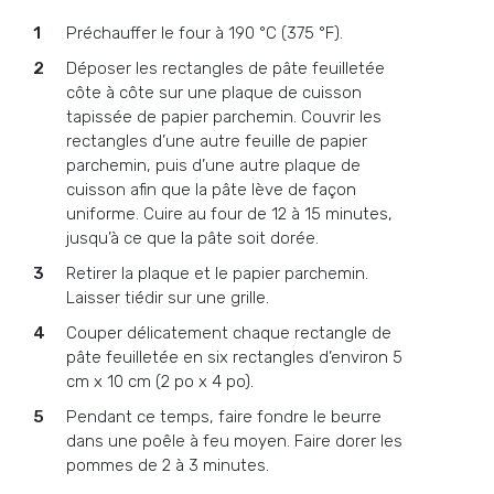
Préchauffer le four à 190 °C (375 °F).
Déposer les rectangles de pâte feuilletée
côte à côte sur une plaque de cuisson
tapissée de papier parchemin. Couvrir les
rectangles d’une autre feuille de papier
parchemin, puis d’une autre plaque de
cuisson afin que la pâte lève de façon
uniforme. Cuire au four de 12 à 15 minutes,
jusqu’à ce que la pâte soit dorée.
Retirer la plaque et le papier parchemin.
Laisser tiédir sur une grille.
Couper délicatement chaque rectangle de
pâte feuilletée en six rectangles d’environ 5
cm x 10 cm (2 po x 4 po).
Pendant ce temps, faire fondre le beurre
dans une poêle à feu moyen. Faire dorer les
pommes de 2 à 3 minutes.