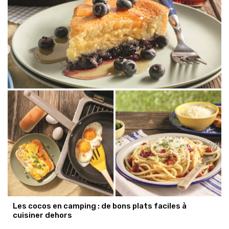
Les cocos en camping : de bons plats faciles à
cuisiner dehors