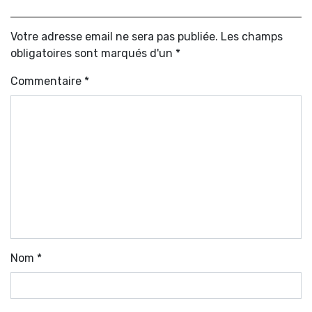
Votre adresse email ne sera pas publiée. Les champs
obligatoires sont marqués d'un *
Commentaire
*
Nom
*