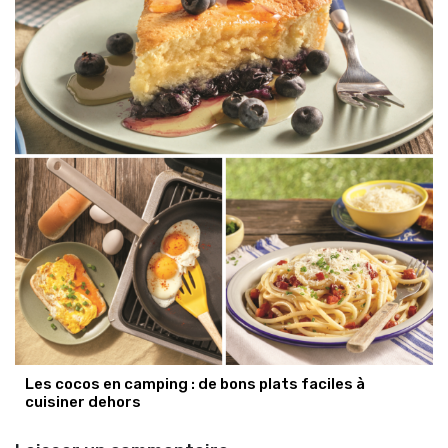
Les cocos en camping : de bons plats faciles à
cuisiner dehors