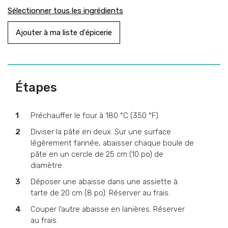
Sélectionner tous les ingrédients
Ajouter à ma liste d'épicerie
Étapes
Préchauffer le four à 180 °C (350 °F).
Diviser la pâte en deux. Sur une surface
légèrement farinée, abaisser chaque boule de
pâte en un cercle de 25 cm (10 po) de
diamètre.
Déposer une abaisse dans une assiette à
tarte de 20 cm (8 po). Réserver au frais.
Couper l’autre abaisse en lanières. Réserver
au frais.