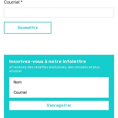
Courriel
*
Inscrivez-vous à notre infolettre
et recevez des recettes exclusives, des conseils et plus
encore!