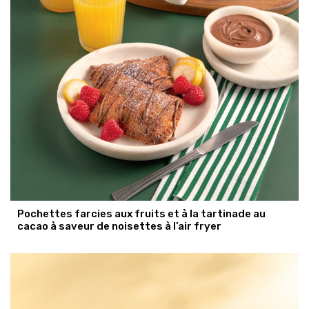
Pochettes farcies aux fruits et à la tartinade au
cacao à saveur de noisettes à l’air fryer