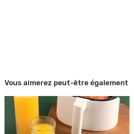
Vous aimerez peut-être également