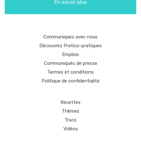
En savoir plus
Communiquez avec nous
Découvrez Pratico-pratiques
Emplois
Communiqués de presse
Termes et conditions
Politique de confidentialité
Recettes
Thèmes
Trucs
Vidéos