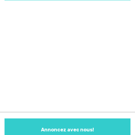
Annoncez avec nous!