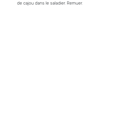
de cajou dans le saladier. Remuer.