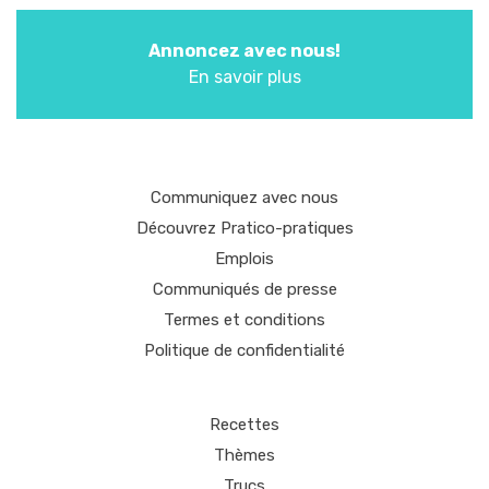
Annoncez avec nous!
En savoir plus
Communiquez avec nous
Découvrez Pratico-pratiques
Emplois
Communiqués de presse
Termes et conditions
Politique de confidentialité
Recettes
Thèmes
Trucs