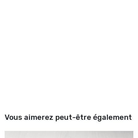
Vous aimerez peut-être également