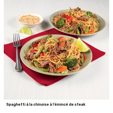
Spaghetti à la chinoise à l’émincé de steak