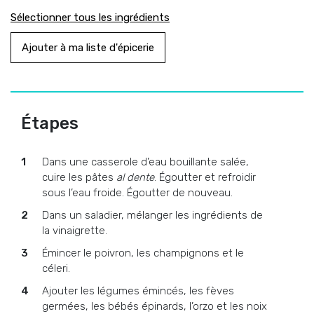
Sélectionner tous les ingrédients
Ajouter à ma liste d'épicerie
Étapes
Dans une casserole d’eau bouillante salée,
cuire les pâtes
al dente
. Égoutter et refroidir
sous l’eau froide. Égoutter de nouveau.
Dans un saladier, mélanger les ingrédients de
la vinaigrette.
Émincer le poivron, les champignons et le
céleri.
Ajouter les légumes émincés, les fèves
germées, les bébés épinards, l’orzo et les noix