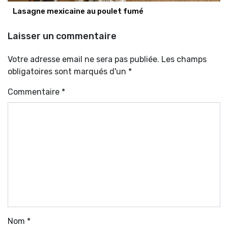
Lasagne mexicaine au poulet fumé
Laisser un commentaire
Votre adresse email ne sera pas publiée. Les champs
obligatoires sont marqués d'un *
Commentaire
*
Nom
*