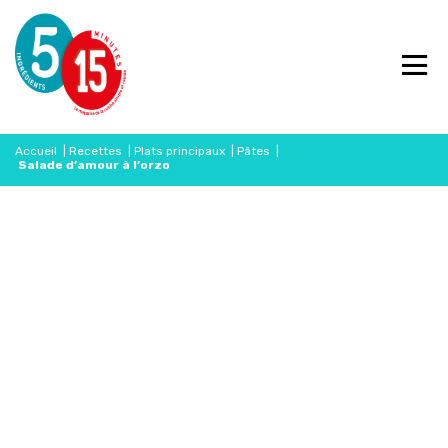
Accueil
|
Recettes
|
Plats principaux
|
Pâtes
|
Salade d’amour à l’orzo