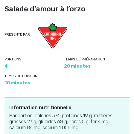
Salade d’amour à l’orzo
PRÉSENTÉ PAR :
PORTIONS
TEMPS DE PRÉPARATION
4
20 minutes
TEMPS DE CUISSON
10 minutes
Information nutritionnelle
Par portion: calories 574; protéines 19 g; matières
grasses 27 g; glucides 68 g; fibres 5 g; fer 4 mg;
calcium 84 mg; sodium 1 056 mg