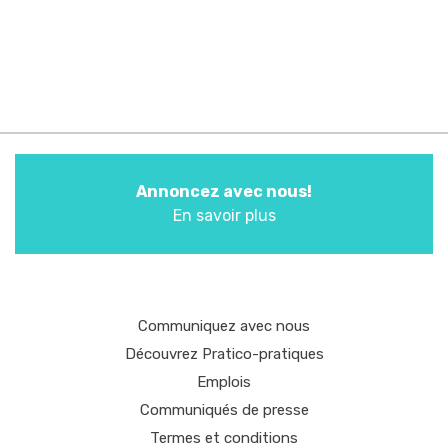
Annoncez avec nous!
En savoir plus
Communiquez avec nous
Découvrez Pratico-pratiques
Emplois
Communiqués de presse
Termes et conditions