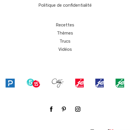
Politique de confidentialité
Recettes
Thèmes
Trucs
Vidéos