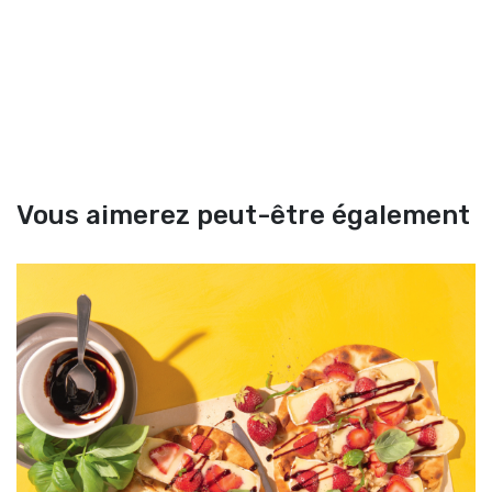
Vous aimerez peut-être également