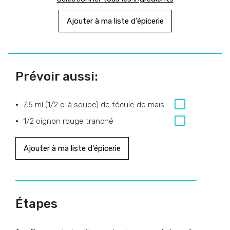
Ajouter à ma liste d'épicerie
Prévoir aussi:
7,5 ml (1/2 c. à soupe) de fécule de maïs
1/2 oignon rouge tranché
Ajouter à ma liste d'épicerie
Étapes