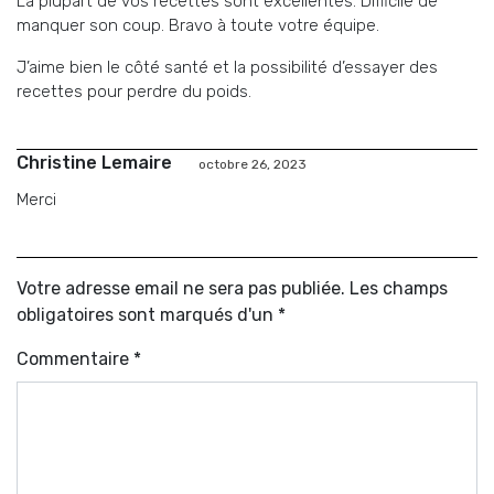
La plupart de vos recettes sont excellentes. Difficile de
manquer son coup. Bravo à toute votre équipe.
J’aime bien le côté santé et la possibilité d’essayer des
recettes pour perdre du poids.
Christine Lemaire
octobre 26, 2023
Merci
Votre adresse email ne sera pas publiée. Les champs
obligatoires sont marqués d'un *
Commentaire
*