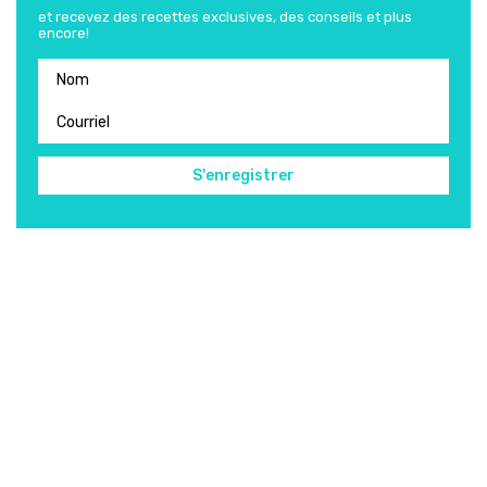
et recevez des recettes exclusives, des conseils et plus
encore!