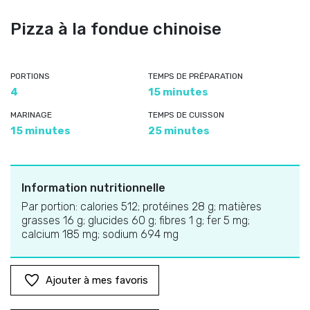
Pizza à la fondue chinoise
PORTIONS
TEMPS DE PRÉPARATION
4
15 minutes
MARINAGE
TEMPS DE CUISSON
15 minutes
25 minutes
Information nutritionnelle
Par portion: calories 512; protéines 28 g; matières
grasses 16 g; glucides 60 g; fibres 1 g; fer 5 mg;
calcium 185 mg; sodium 694 mg
Ajouter à mes favoris