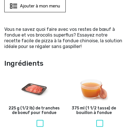
Ajouter à mon menu
Vous ne savez quoi faire avec vos restes de bœuf à
fondue et vos brocolis superflus? Essayez notre
recette facile de pizza à la fondue chinoise, la solution
idéale pour se régaler sans gaspiller!
Ingrédients
225 g (1/2 lb) de tranches
375 ml (1 1/2 tasse) de
de boeuf pour fondue
bouillon à fondue