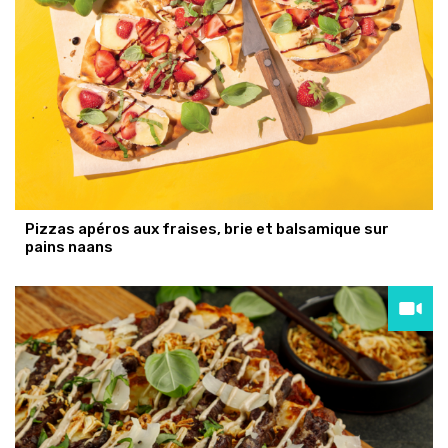
Pizzas apéros aux fraises, brie et balsamique sur
pains naans