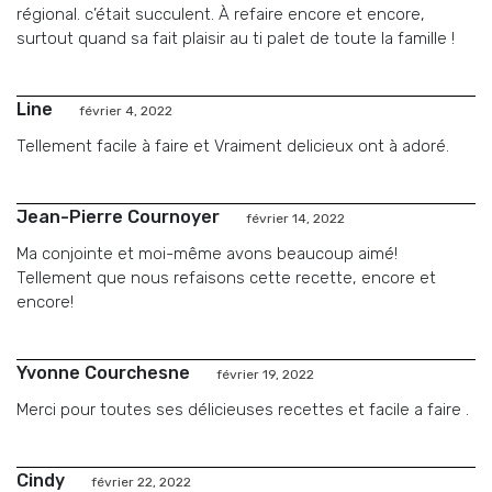
régional. c’était succulent. À refaire encore et encore,
surtout quand sa fait plaisir au ti palet de toute la famille !
Line
février 4, 2022
Tellement facile à faire et Vraiment delicieux ont à adoré.
Jean-Pierre Cournoyer
février 14, 2022
Ma conjointe et moi-même avons beaucoup aimé!
Tellement que nous refaisons cette recette, encore et
encore!
Yvonne Courchesne
février 19, 2022
Merci pour toutes ses délicieuses recettes et facile a faire .
Cindy
février 22, 2022