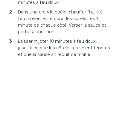
minutes à feu doux.
Dans une grande poêle, chauffer l’huile à
feu moyen. Faire dorer les côtelettes 1
minute de chaque côté. Verser la sauce et
porter à ébullition.
Laisser mijoter 10 minutes à feu doux,
jusqu’à ce que les côtelettes soient tendres
et que la sauce ait réduit de moitié.