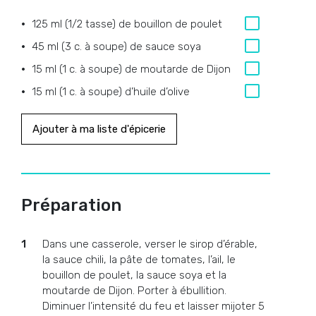
125 ml (1/2 tasse) de bouillon de poulet
45 ml (3 c. à soupe) de sauce soya
15 ml (1 c. à soupe) de moutarde de Dijon
15 ml (1 c. à soupe) d’huile d’olive
Ajouter à ma liste d'épicerie
Préparation
Dans une casserole, verser le sirop d’érable,
la sauce chili, la pâte de tomates, l’ail, le
bouillon de poulet, la sauce soya et la
moutarde de Dijon. Porter à ébullition.
Diminuer l’intensité du feu et laisser mijoter 5