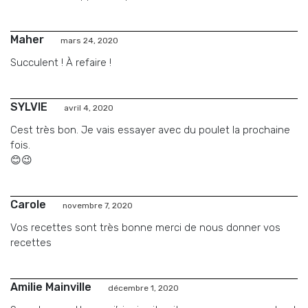
Maher
mars 24, 2020
Succulent ! À refaire !
SYLVIE
avril 4, 2020
Cest très bon. Je vais essayer avec du poulet la prochaine
fois.
😊😉
Carole
novembre 7, 2020
Vos recettes sont très bonne merci de nous donner vos
recettes
Amilie Mainville
décembre 1, 2020