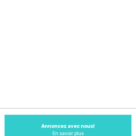
Annoncez avec nous!
En savoir plus