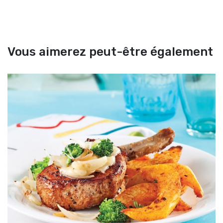
Vous aimerez peut-être également