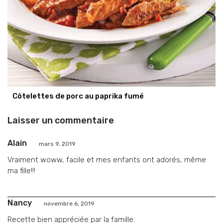
Côtelettes de porc au paprika fumé
Laisser un commentaire
Alain
mars 9, 2019
Vraiment woww, facile et mes enfants ont adorés, même
ma fille!!!
Nancy
novembre 6, 2019
Recette bien appréciée par la famille.