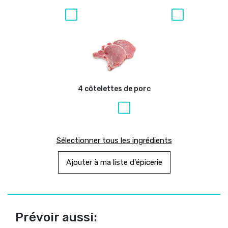
4 côtelettes de porc
Sélectionner tous les ingrédients
Ajouter à ma liste d'épicerie
Prévoir aussi: