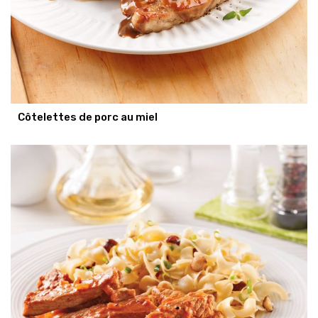
Côtelettes de porc au miel