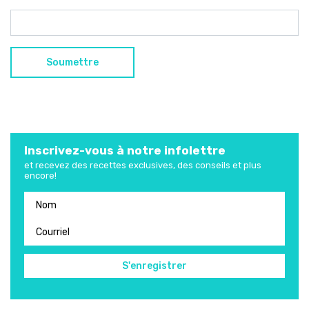
Inscrivez-vous à notre infolettre
et recevez des recettes exclusives, des conseils et plus
encore!