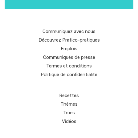
Communiquez avec nous
Découvrez Pratico-pratiques
Emplois
Communiqués de presse
Termes et conditions
Politique de confidentialité
Recettes
Thèmes
Trucs
Vidéos