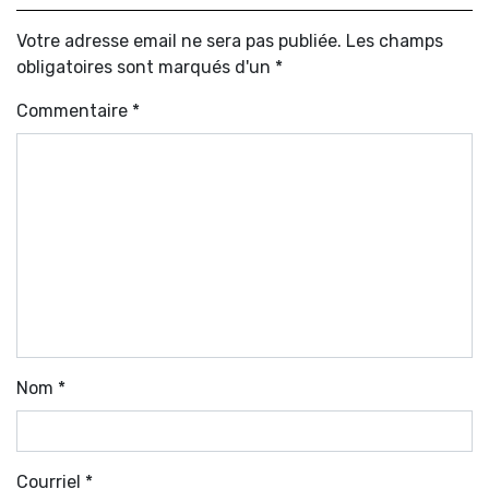
Votre adresse email ne sera pas publiée. Les champs
obligatoires sont marqués d'un *
Commentaire
*
Nom
*
Courriel
*