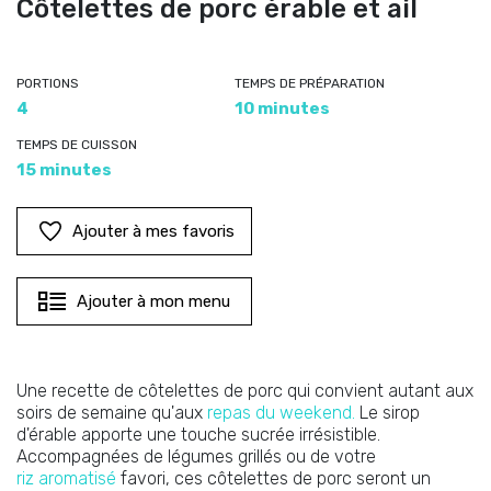
Côtelettes de porc érable et ail
PORTIONS
TEMPS DE PRÉPARATION
4
10 minutes
TEMPS DE CUISSON
15 minutes
Ajouter à mes favoris
Ajouter à mon menu
Une recette de côtelettes de porc qui convient autant aux
soirs de semaine qu'aux
repas du weekend.
Le sirop
d'érable apporte une touche sucrée irrésistible.
Accompagnées de légumes grillés ou de votre
riz aromatisé
favori, ces côtelettes de porc seront un