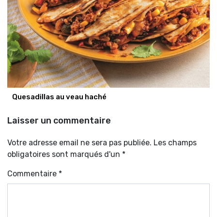
Quesadillas au veau haché
Laisser un commentaire
Votre adresse email ne sera pas publiée. Les champs
obligatoires sont marqués d'un *
Commentaire
*