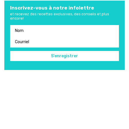
Inscrivez-vous à notre infolettre
et recevez des recettes exclusives, des conseils et plus
encore!