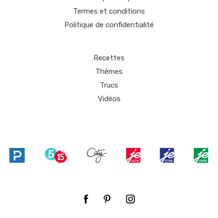
Termes et conditions
Politique de confidentialité
Recettes
Thèmes
Trucs
Vidéos