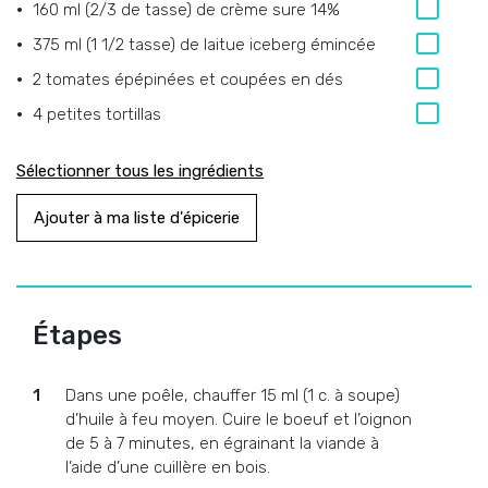
160 ml (2/3 de tasse) de crème sure 14%
375 ml (1 1/2 tasse) de laitue iceberg émincée
2 tomates épépinées et coupées en dés
4 petites tortillas
Sélectionner tous les ingrédients
Ajouter à ma liste d'épicerie
Étapes
Dans une poêle, chauffer 15 ml (1 c. à soupe)
d’huile à feu moyen. Cuire le boeuf et l’oignon
de 5 à 7 minutes, en égrainant la viande à
l’aide d’une cuillère en bois.