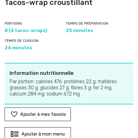
Tacos-wrap croustillant
PORTIONS
TEMPS DE PRÉPARATION
8 (4 tacos-wraps)
25 minutes
TEMPS DE CUISSON
24 minutes
Information nutritionnelle
Par portion: calories 476; protéines 22 g; matières
grasses 30 g; glucides 27 g; fibres 3 g; fer 2 mg;
calcium 284 mg; sodium 672 mg
Ajouter à mes favoris
Ajouter à mon menu