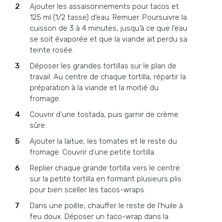
Ajouter les assaisonnements pour tacos et
125 ml (1/2 tasse) d’eau. Remuer. Poursuivre la
cuisson de 3 à 4 minutes, jusqu’à ce que l’eau
se soit évaporée et que la viande ait perdu sa
teinte rosée.
Déposer les grandes tortillas sur le plan de
travail. Au centre de chaque tortilla, répartir la
préparation à la viande et la moitié du
fromage.
Couvrir d’une tostada, puis garnir de crème
sûre.
Ajouter la laitue, les tomates et le reste du
fromage. Couvrir d’une petite tortilla.
Replier chaque grande tortilla vers le centre
sur la petite tortilla en formant plusieurs plis
pour bien sceller les tacos-wraps.
Dans une poêle, chauffer le reste de l’huile à
feu doux. Déposer un taco-wrap dans la