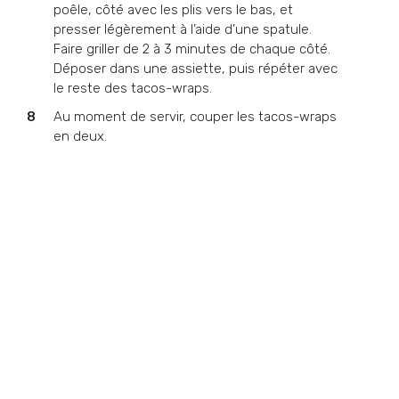
poêle, côté avec les plis vers le bas, et
presser légèrement à l’aide d’une spatule.
Faire griller de 2 à 3 minutes de chaque côté.
Déposer dans une assiette, puis répéter avec
le reste des tacos-wraps.
Au moment de servir, couper les tacos-wraps
en deux.