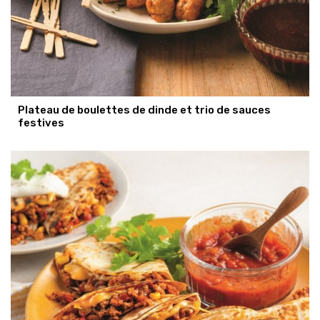
Plateau de boulettes de dinde et trio de sauces
festives