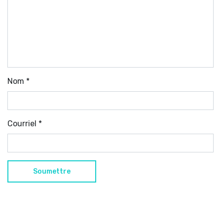
Nom
*
Courriel
*