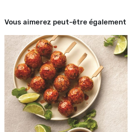
Vous aimerez peut-être également