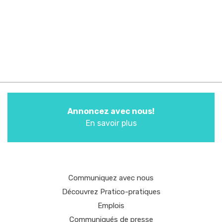
Annoncez avec nous!
En savoir plus
Communiquez avec nous
Découvrez Pratico-pratiques
Emplois
Communiqués de presse