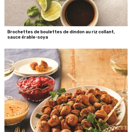
Brochettes de boulettes de dindon au riz collant,
sauce érable-soya