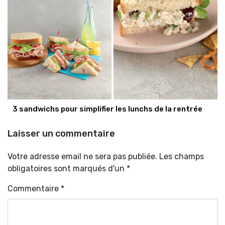
3 sandwichs pour simplifier les lunchs de la rentrée
Laisser un commentaire
Votre adresse email ne sera pas publiée. Les champs
obligatoires sont marqués d'un *
Commentaire
*