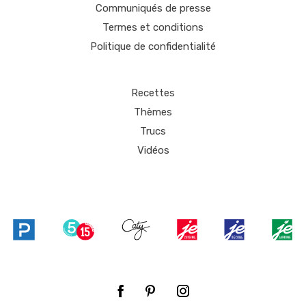
Communiqués de presse
Termes et conditions
Politique de confidentialité
Recettes
Thèmes
Trucs
Vidéos