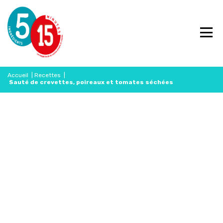
Accueil
|
Recettes
|
Sauté de crevettes, poireaux et tomates séchées