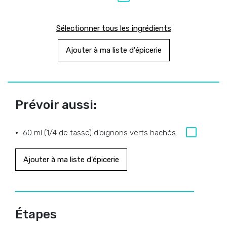
Sélectionner tous les ingrédients
Ajouter à ma liste d'épicerie
Prévoir aussi:
60 ml (1/4 de tasse) d’oignons verts hachés
Ajouter à ma liste d'épicerie
Étapes