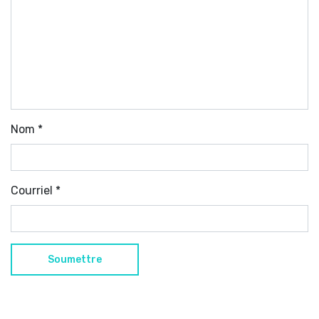
Nom
*
Courriel
*