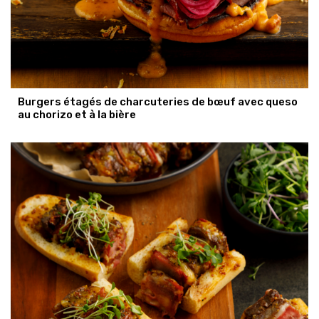
Burgers étagés de charcuteries de bœuf avec queso
au chorizo et à la bière