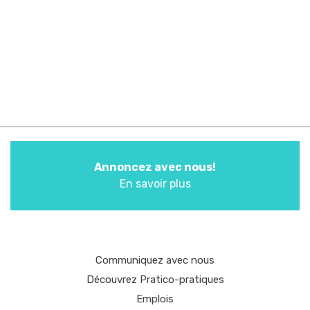
Annoncez avec nous!
En savoir plus
Communiquez avec nous
Découvrez Pratico-pratiques
Emplois