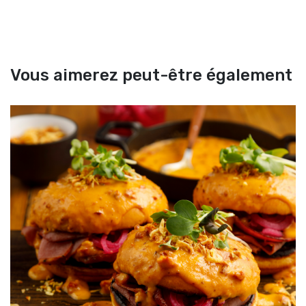
Vous aimerez peut-être également