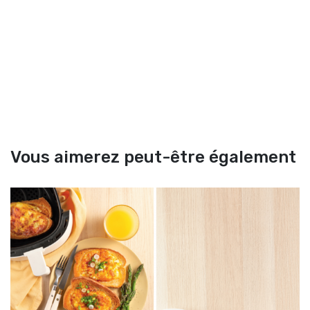
Vous aimerez peut-être également