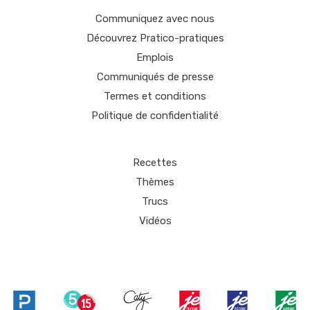
Communiquez avec nous
Découvrez Pratico-pratiques
Emplois
Communiqués de presse
Termes et conditions
Politique de confidentialité
Recettes
Thèmes
Trucs
Vidéos