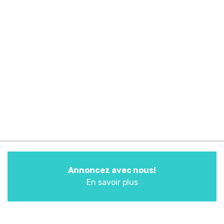
Annoncez avec nous!
En savoir plus