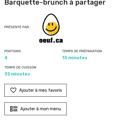
Barquette-brunch à partager
PRÉSENTÉ PAR :
PORTIONS
TEMPS DE PRÉPARATION
4
15 minutes
TEMPS DE CUISSON
35 minutes
Ajouter à mes favoris
Ajouter à mon menu