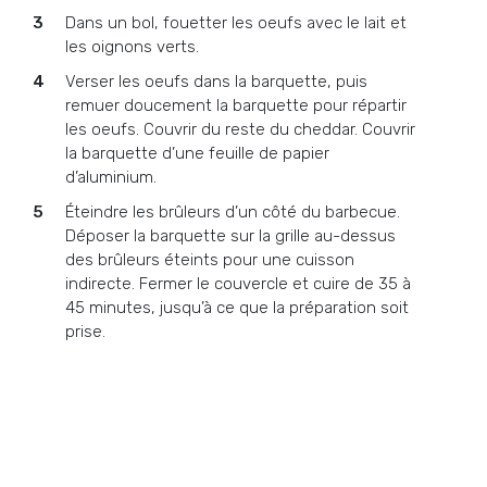
Dans un bol, fouetter les oeufs avec le lait et
les oignons verts.
Verser les oeufs dans la barquette, puis
remuer doucement la barquette pour répartir
les oeufs. Couvrir du reste du cheddar. Couvrir
la barquette d’une feuille de papier
d’aluminium.
Éteindre les brûleurs d’un côté du barbecue.
Déposer la barquette sur la grille au-dessus
des brûleurs éteints pour une cuisson
indirecte. Fermer le couvercle et cuire de 35 à
45 minutes, jusqu’à ce que la préparation soit
prise.