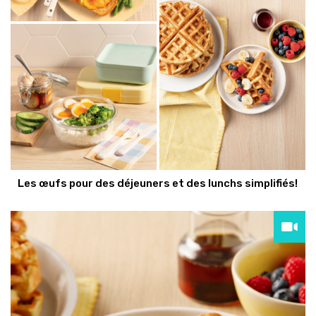
Les œufs pour des déjeuners et des lunchs simplifiés!