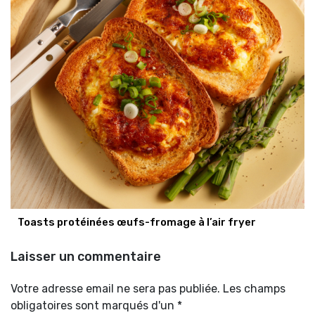
Toasts protéinées œufs-fromage à l’air fryer
Laisser un commentaire
Votre adresse email ne sera pas publiée. Les champs
obligatoires sont marqués d'un *