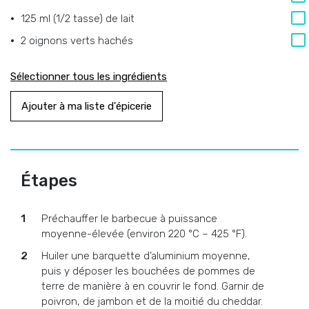
125 ml (1/2 tasse) de lait
2 oignons verts hachés
Sélectionner tous les ingrédients
Ajouter à ma liste d'épicerie
Étapes
Préchauffer le barbecue à puissance
moyenne-élevée (environ 220 °C – 425 °F).
Huiler une barquette d’aluminium moyenne,
puis y déposer les bouchées de pommes de
terre de manière à en couvrir le fond. Garnir de
poivron, de jambon et de la moitié du cheddar.