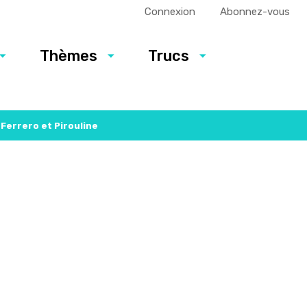
Connexion
Abonnez-vous
Thèmes
Trucs
 Ferrero et Pirouline