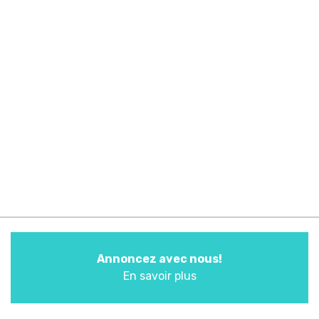
Annoncez avec nous!
En savoir plus