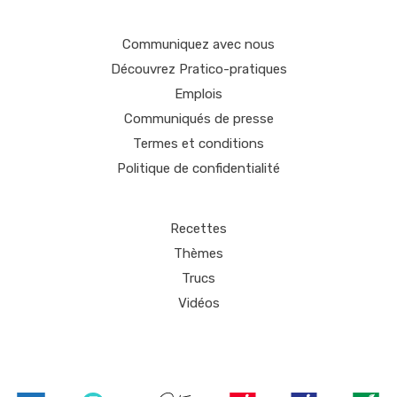
Communiquez avec nous
Découvrez Pratico-pratiques
Emplois
Communiqués de presse
Termes et conditions
Politique de confidentialité
Recettes
Thèmes
Trucs
Vidéos