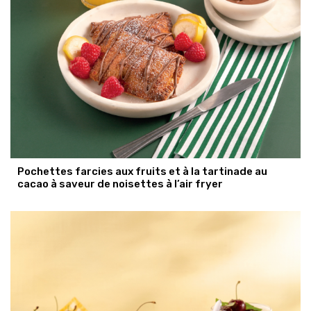
Pochettes farcies aux fruits et à la tartinade au
cacao à saveur de noisettes à l’air fryer