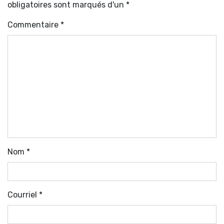
obligatoires sont marqués d'un *
Commentaire
*
Nom
*
Courriel
*