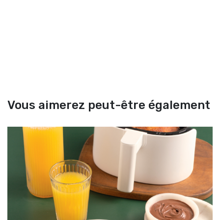
Vous aimerez peut-être également