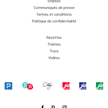
Emplois
Communiqués de presse
Termes et conditions
Politique de confidentialité
Recettes
Thèmes
Trucs
Vidéos