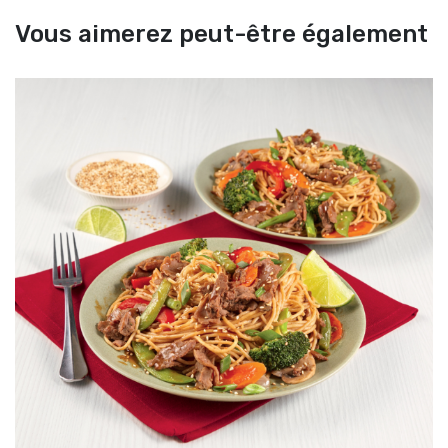
Vous aimerez peut-être également