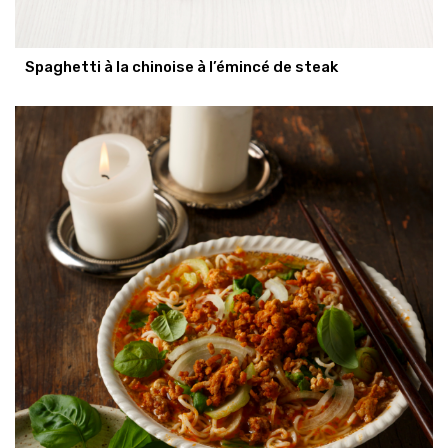
Spaghetti à la chinoise à l’émincé de steak