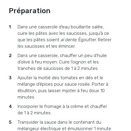
Préparation
Dans une casserole d’eau bouillante salée,
cuire les pâtes avec les saucisses, jusqu’à ce
que les pâtes soient
al dente
. Égoutter. Retirer
les saucisses et les émincer.
Dans une casserole, chauffer un peu d’huile
d’olive à feu moyen. Cuire l’oignon et les
tranches de saucisses de 1 à 2 minutes.
Ajouter la moitié des tomates en dés et le
mélange d’épices pour sauce rosée. Porter à
ébullition, puis laisser mijoter à feu doux 10
minutes.
Incorporer le fromage à la crème et chauffer
de 1 à 2 minutes.
Transvider la sauce dans le contenant du
mélangeur électrique et émulsionner 1 minute.