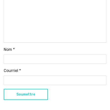
Nom
*
Courriel
*