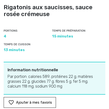
Rigatonis aux saucisses, sauce
rosée crémeuse
PORTIONS
TEMPS DE PRÉPARATION
4
15 minutes
TEMPS DE CUISSON
13 minutes
Information nutritionnelle
Par portion: calories 589; protéines 22 g; matières
grasses 22 g; glucides 77 g; fibres 5 g; fer 5 mg;
calcium 118 mg; sodium 900 mg
Ajouter à mes favoris