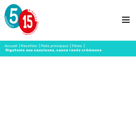
Accueil
|
Recettes
|
Plats principaux
|
Pâtes
|
Rigatonis aux saucisses, sauce rosée crémeuse