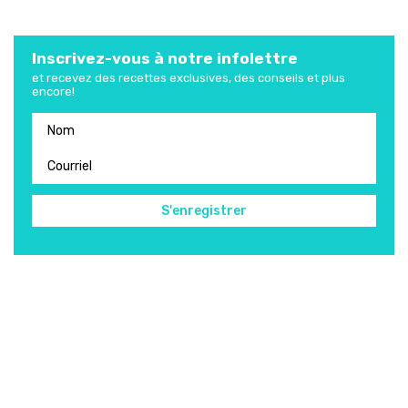
Inscrivez-vous à notre infolettre
et recevez des recettes exclusives, des conseils et plus
encore!