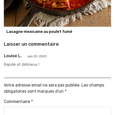
Lasagne mexicaine au poulet fumé
Laisser un commentaire
Louise L.
juin 20, 2023
Rapide et délicieux !
Votre adresse email ne sera pas publiée. Les champs
obligatoires sont marqués d'un *
Commentaire
*