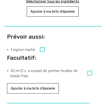
Sélectionner tous les ingrédients
Ajouter à ma liste d'épicerie
Prévoir aussi:
1 oignon haché
Facultatif:
30 ml (2 c. à soupe) de petites feuilles de
basilic frais
Ajouter à ma liste d'épicerie