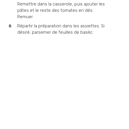
Remettre dans la casserole, puis ajouter les
pâtes et le reste des tomates en dés.
Remuer.
Répartir la préparation dans les assiettes. Si
désiré, parsemer de feuilles de basilic.