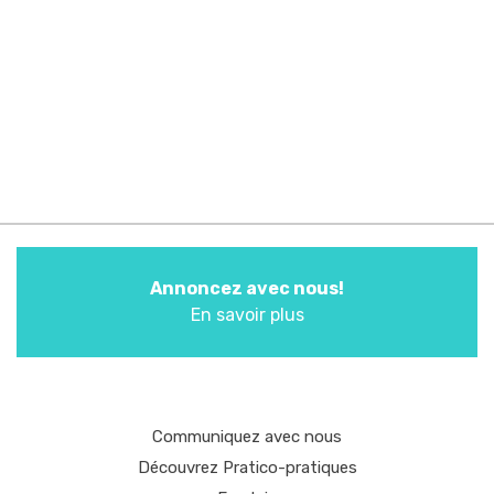
Annoncez avec nous!
En savoir plus
Communiquez avec nous
Découvrez Pratico-pratiques