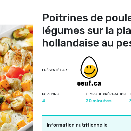
Poitrines de poul
légumes sur la pl
hollandaise au pe
PRÉSENTÉ PAR :
PORTIONS
TEMPS DE PRÉPARATION
4
20 minutes
Information nutritionnelle