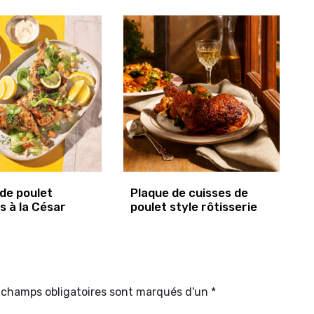
de poulet
Plaque de cuisses de
s à la César
poulet style rôtisserie
s champs obligatoires sont marqués d'un *