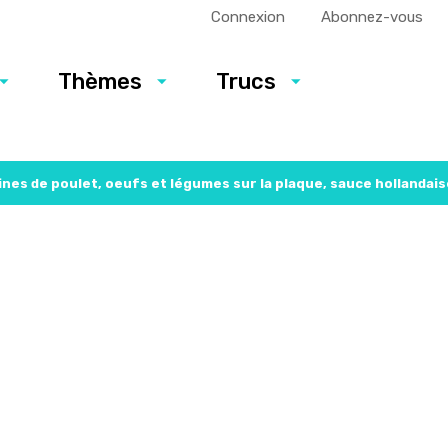
Connexion
Abonnez-vous
Thèmes
Trucs
ines de poulet, oeufs et légumes sur la plaque, sauce hollandai