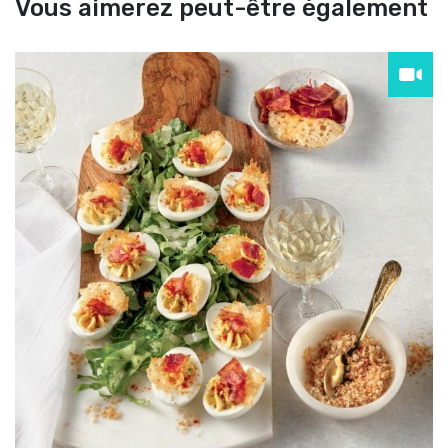
Vous aimerez peut-être également