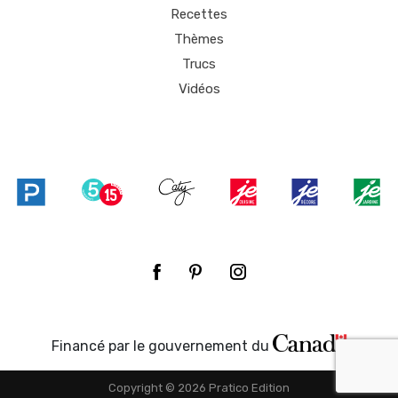
Recettes
Thèmes
Trucs
Vidéos
Financé par le gouvernement du
Copyright © 2026 Pratico Edition