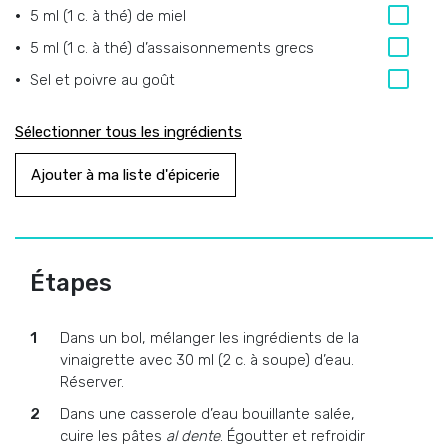
5 ml (1 c. à thé) de miel
5 ml (1 c. à thé) d’assaisonnements grecs
Sel et poivre au goût
Sélectionner tous les ingrédients
Ajouter à ma liste d'épicerie
Étapes
Dans un bol, mélanger les ingrédients de la
vinaigrette avec 30 ml (2 c. à soupe) d’eau.
Réserver.
Dans une casserole d’eau bouillante salée,
cuire les pâtes
al dente
. Égoutter et refroidir