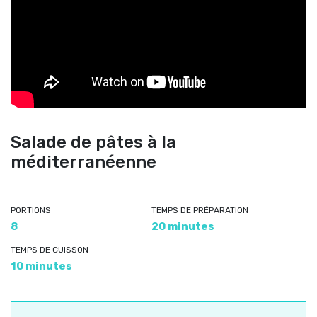
Salade de pâtes à la
méditerranéenne
PORTIONS
TEMPS DE PRÉPARATION
8
20 minutes
TEMPS DE CUISSON
10 minutes