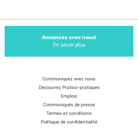
Annoncez avec nous!
En savoir plus
Communiquez avec nous
Découvrez Pratico-pratiques
Emplois
Communiqués de presse
Termes et conditions
Politique de confidentialité