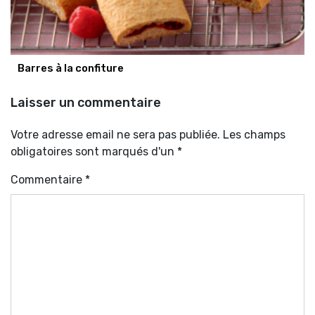
Barres à la confiture
Laisser un commentaire
Votre adresse email ne sera pas publiée. Les champs
obligatoires sont marqués d'un *
Commentaire
*