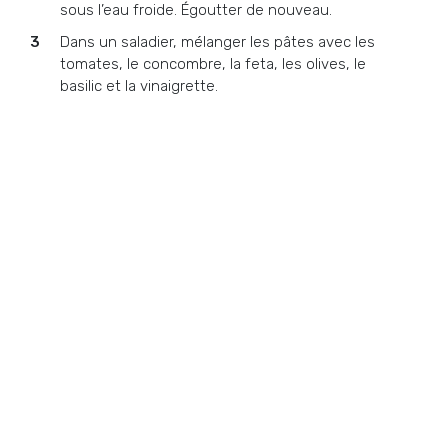
sous l’eau froide. Égoutter de nouveau.
Dans un saladier, mélanger les pâtes avec les
tomates, le concombre, la feta, les olives, le
basilic et la vinaigrette.