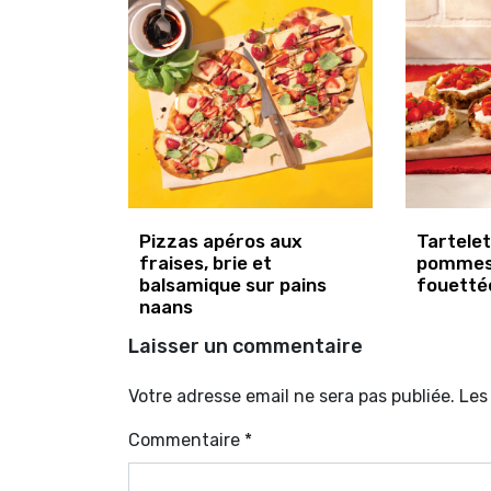
Pizzas apéros aux
Tartelet
fraises, brie et
pommes 
balsamique sur pains
fouetté
naans
Laisser un commentaire
Votre adresse email ne sera pas publiée. Le
Commentaire
*