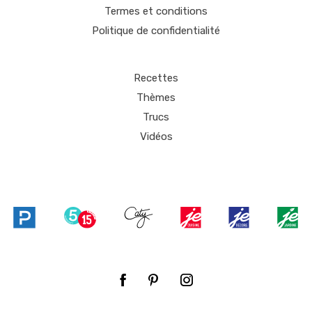
Termes et conditions
Politique de confidentialité
Recettes
Thèmes
Trucs
Vidéos