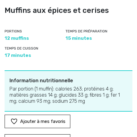
Muffins aux épices et cerises
PORTIONS
TEMPS DE PRÉPARATION
12 muffins
15 minutes
TEMPS DE CUISSON
17 minutes
Information nutritionnelle
Par portion (1 muffin): calories 263; protéines 4 g;
matières grasses 14 g; glucides 33 g; fibres 1 g; fer 1
mg; calcium 93 mg; sodium 275 mg
Ajouter à mes favoris