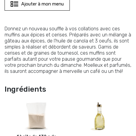
Ajouter à mon menu
Donnez un nouveau souffle à vos collations avec ces
muffins aux épices et cerises. Préparés avec un mélange à
gâteau aux épices, de l’huile de canola et 3 oeufs, ils sont
simples à réaliser et débordent de saveurs. Garnis de
cerises et de graines de tournesol, ces muffins sont
parfaits autant pour votre pause gourmande que pour
votre prochain brunch du dimanche. Moelleux et parfumés,
ils sauront accompagner à merveille un café ou un thé!
Ingrédients