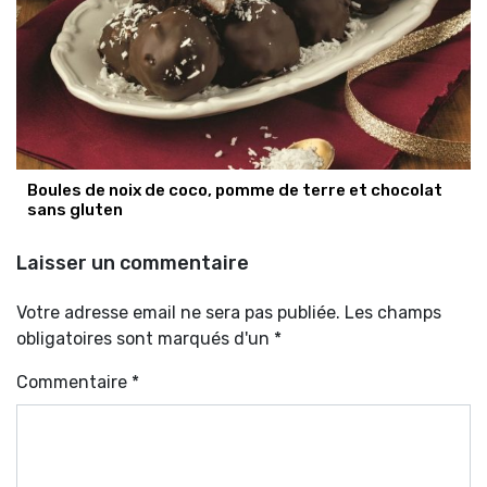
Boules de noix de coco, pomme de terre et chocolat
sans gluten
Laisser un commentaire
Votre adresse email ne sera pas publiée. Les champs
obligatoires sont marqués d'un *
Commentaire
*