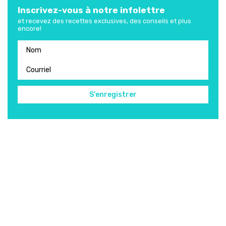
Inscrivez-vous à notre infolettre
et recevez des recettes exclusives, des conseils et plus
encore!