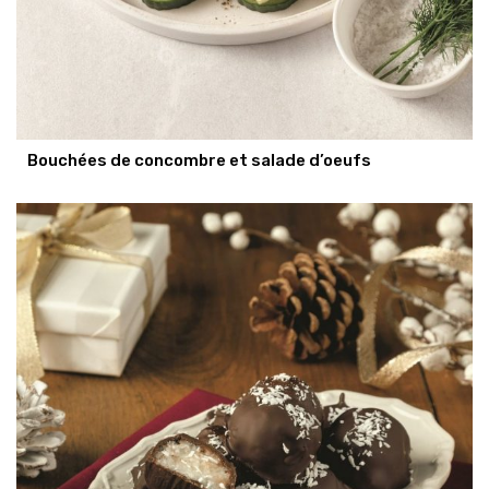
Bouchées de concombre et salade d’oeufs