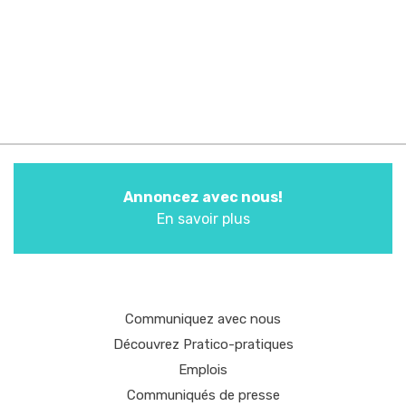
Annoncez avec nous!
En savoir plus
Communiquez avec nous
Découvrez Pratico-pratiques
Emplois
Communiqués de presse