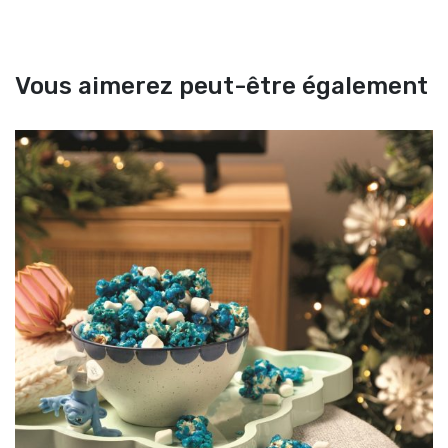
Vous aimerez peut-être également