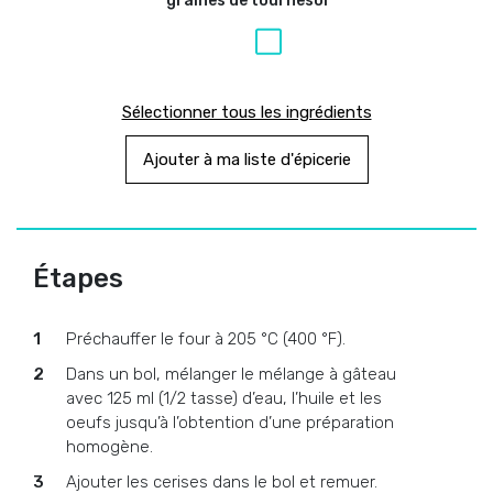
graines de tournesol
Sélectionner tous les ingrédients
Ajouter à ma liste d'épicerie
Étapes
Préchauffer le four à 205 °C (400 °F).
Dans un bol, mélanger le mélange à gâteau
avec 125 ml (1/2 tasse) d’eau, l’huile et les
oeufs jusqu’à l’obtention d’une préparation
homogène.
Ajouter les cerises dans le bol et remuer.