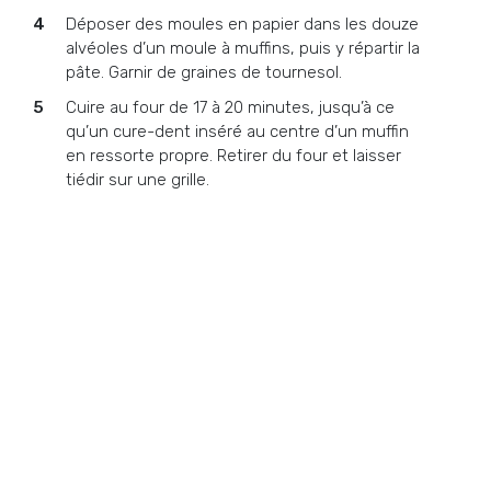
Déposer des moules en papier dans les douze
alvéoles d’un moule à muffins, puis y répartir la
pâte. Garnir de graines de tournesol.
Cuire au four de 17 à 20 minutes, jusqu’à ce
qu’un cure-dent inséré au centre d’un muffin
en ressorte propre. Retirer du four et laisser
tiédir sur une grille.