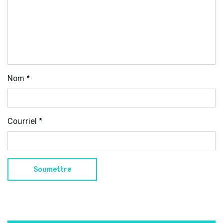
Nom
*
Courriel
*