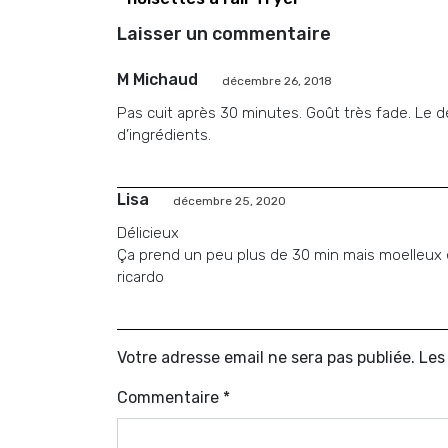
Laisser un commentaire
M Michaud
décembre 26, 2018
Pas cuit après 30 minutes. Goût très fade. Le de
d’ingrédients.
Lisa
décembre 25, 2020
Délicieux
Ça prend un peu plus de 30 min mais moelleux et
ricardo
Votre adresse email ne sera pas publiée. Le
Commentaire
*