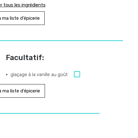
r tous les ingrédients
 ma liste d'épicerie
Facultatif:
glaçage à la vanille au goût
 ma liste d'épicerie