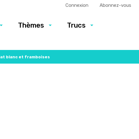
Connexion
Abonnez-vous
Thèmes
Trucs
at blanc et framboises