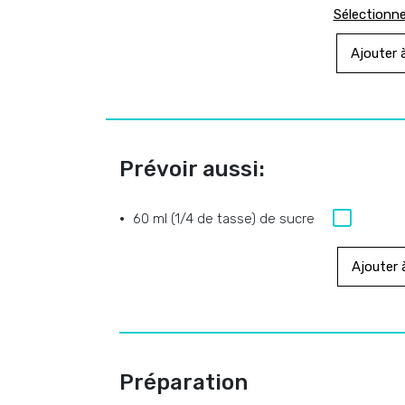
Sélectionne
Ajouter à
Prévoir aussi:
60 ml (1/4 de tasse) de sucre
Ajouter à
Préparation