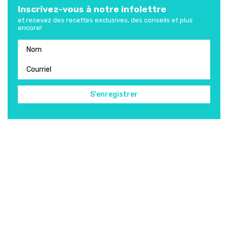
Inscrivez-vous à notre infolettre
et recevez des recettes exclusives, des conseils et plus
encore!