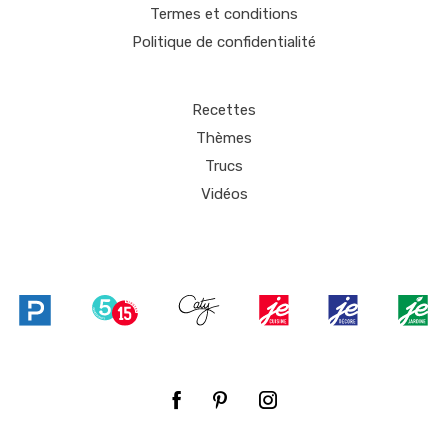
Termes et conditions
Politique de confidentialité
Recettes
Thèmes
Trucs
Vidéos