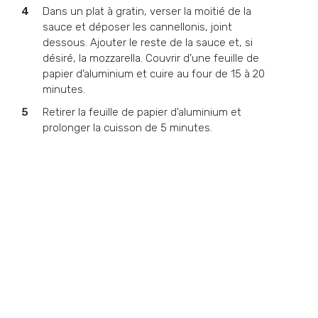
Dans un plat à gratin, verser la moitié de la
sauce et déposer les cannellonis, joint
dessous. Ajouter le reste de la sauce et, si
désiré, la mozzarella. Couvrir d’une feuille de
papier d’aluminium et cuire au four de 15 à 20
minutes.
Retirer la feuille de papier d’aluminium et
prolonger la cuisson de 5 minutes.