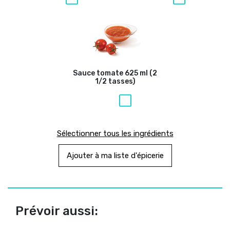
Sauce tomate
625 ml (2
1/2 tasses)
Sélectionner tous les ingrédients
Ajouter à ma liste d'épicerie
Prévoir aussi: