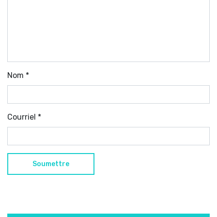
Nom
*
Courriel
*