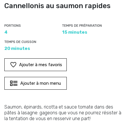
Cannellonis au saumon rapides
PORTIONS
TEMPS DE PRÉPARATION
4
15 minutes
TEMPS DE CUISSON
20 minutes
Ajouter à mes favoris
Ajouter à mon menu
Saumon, épinards, ricotta et sauce tomate dans des
pâtes à lasagne: gageons que vous ne pourrez résister à
la tentation de vous en resservir une part!