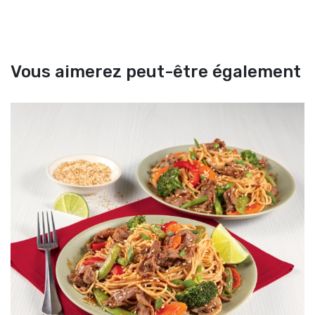
Vous aimerez peut-être également