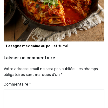
Lasagne mexicaine au poulet fumé
Laisser un commentaire
Votre adresse email ne sera pas publiée. Les champs
obligatoires sont marqués d'un *
Commentaire
*