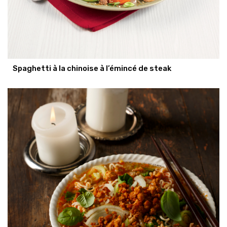
Spaghetti à la chinoise à l’émincé de steak