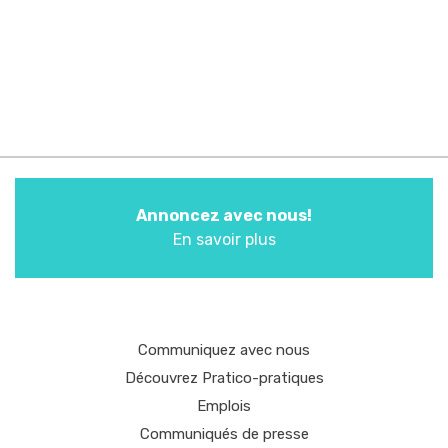
Annoncez avec nous!
En savoir plus
Communiquez avec nous
Découvrez Pratico-pratiques
Emplois
Communiqués de presse