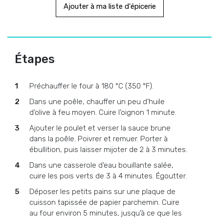
Ajouter à ma liste d'épicerie
Étapes
Préchauffer le four à 180 °C (350 °F).
Dans une poêle, chauffer un peu d’huile
d’olive à feu moyen. Cuire l’oignon 1 minute.
Ajouter le poulet et verser la sauce brune
dans la poêle. Poivrer et remuer. Porter à
ébullition, puis laisser mijoter de 2 à 3 minutes.
Dans une casserole d’eau bouillante salée,
cuire les pois verts de 3 à 4 minutes. Égoutter.
Déposer les petits pains sur une plaque de
cuisson tapissée de papier parchemin. Cuire
au four environ 5 minutes, jusqu’à ce que les