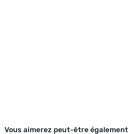
Vous aimerez peut-être également