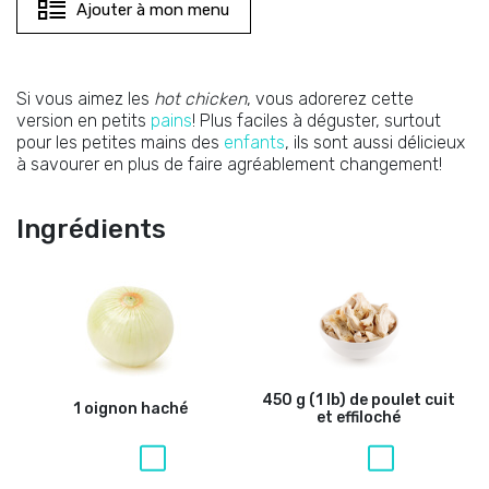
Ajouter à mon menu
Si vous aimez les
hot chicken
, vous adorerez cette
version en petits
pains
! Plus faciles à déguster, surtout
pour les petites mains des
enfants
, ils sont aussi délicieux
à savourer en plus de faire agréablement changement!
Ingrédients
450 g (1 lb) de poulet cuit
1 oignon haché
et effiloché