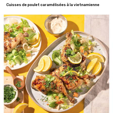
Cuisses de poulet caramélisées à la vietnamienne