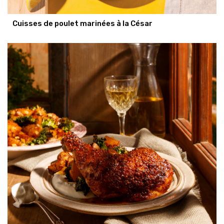
Cuisses de poulet marinées à la César