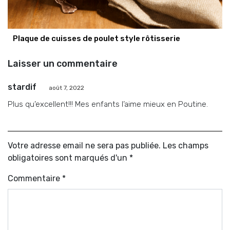
Plaque de cuisses de poulet style rôtisserie
Laisser un commentaire
stardif
août 7, 2022
Plus qu’excellent!!! Mes enfants l’aime mieux en Poutine.
Votre adresse email ne sera pas publiée. Les champs
obligatoires sont marqués d'un *
Commentaire
*