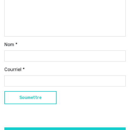
Nom
*
Courriel
*