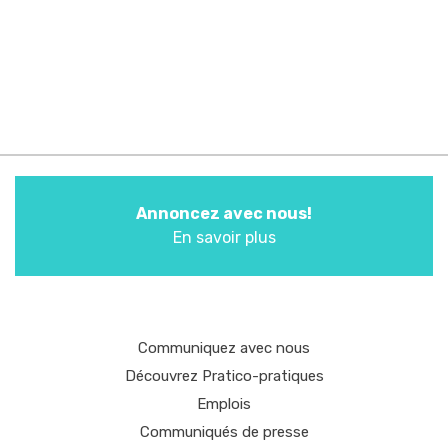
Annoncez avec nous!
En savoir plus
Communiquez avec nous
Découvrez Pratico-pratiques
Emplois
Communiqués de presse