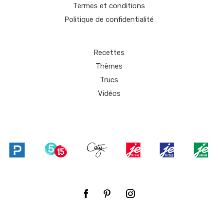
Termes et conditions
Politique de confidentialité
Recettes
Thèmes
Trucs
Vidéos