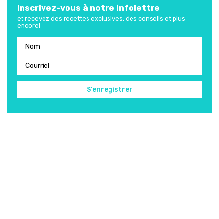
Inscrivez-vous à notre infolettre
et recevez des recettes exclusives, des conseils et plus
encore!