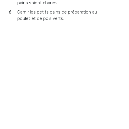
pains soient chauds.
Garnir les petits pains de préparation au
poulet et de pois verts.