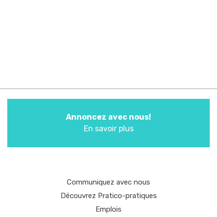
Annoncez avec nous!
En savoir plus
Communiquez avec nous
Découvrez Pratico-pratiques
Emplois