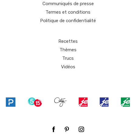
Communiqués de presse
Termes et conditions
Politique de confidentialité
Recettes
Thèmes
Trucs
Vidéos