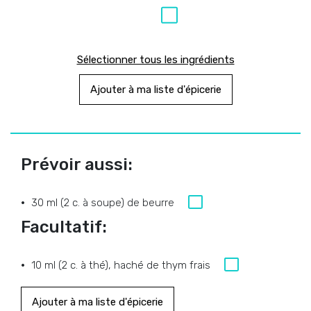
Sélectionner tous les ingrédients
Ajouter à ma liste d'épicerie
Prévoir aussi:
30 ml (2 c. à soupe) de beurre
Facultatif:
10 ml (2 c. à thé), haché de thym frais
Ajouter à ma liste d'épicerie