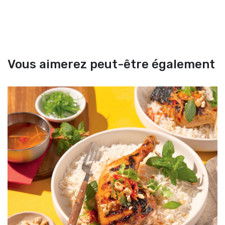
Vous aimerez peut-être également