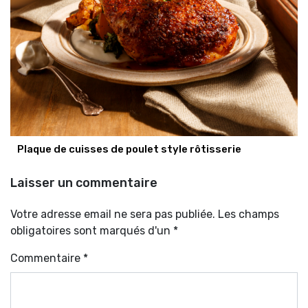
Plaque de cuisses de poulet style rôtisserie
Laisser un commentaire
Votre adresse email ne sera pas publiée. Les champs
obligatoires sont marqués d'un *
Commentaire
*