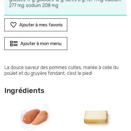
277 mg; sodium 208 mg
Ajouter à mes favoris
Ajouter à mon menu
La douce saveur des pommes cuites, mariée à celle du
poulet et du gruyère fondant, c’est le pied!
Ingrédients