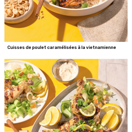
Cuisses de poulet caramélisées à la vietnamienne