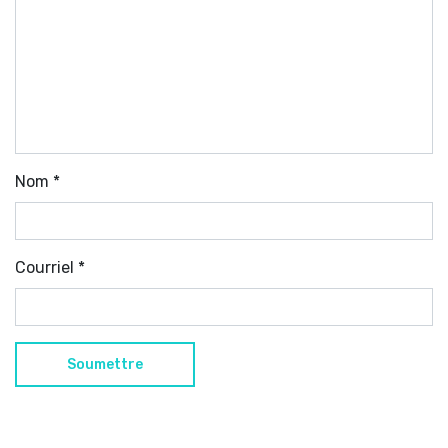
Nom
*
Courriel
*