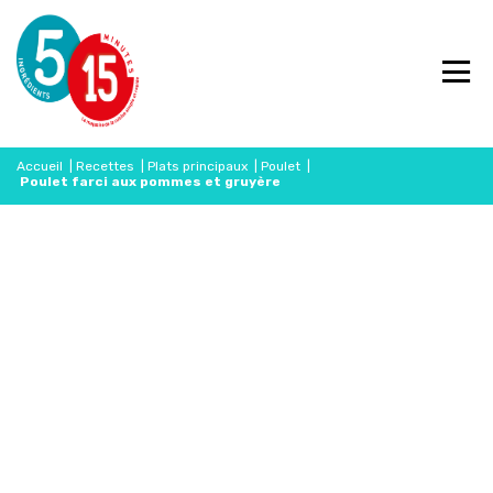
Accueil
|
Recettes
|
Plats principaux
|
Poulet
|
Poulet farci aux pommes et gruyère