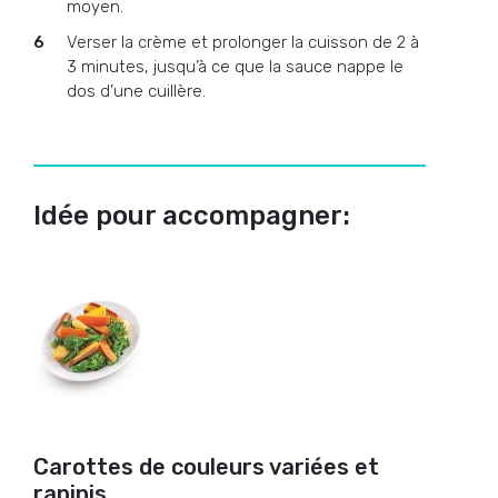
moyen.
Verser la crème et prolonger la cuisson de 2 à
3 minutes, jusqu’à ce que la sauce nappe le
dos d’une cuillère.
Idée pour accompagner:
Carottes de couleurs variées et
rapinis