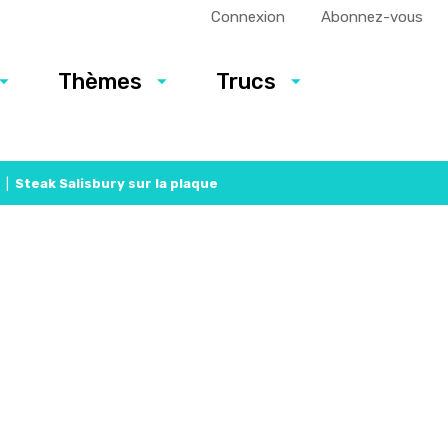
Connexion
Abonnez-vous
Thèmes
Trucs
|
Steak Salisbury sur la plaque