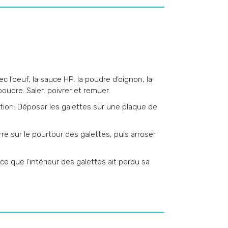
 l’oeuf, la sauce HP, la poudre d’oignon, la
poudre. Saler, poivrer et remuer.
tion. Déposer les galettes sur une plaque de
e sur le pourtour des galettes, puis arroser
ce que l’intérieur des galettes ait perdu sa