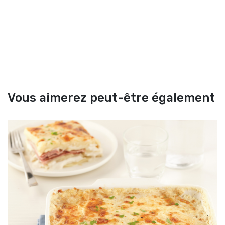
Vous aimerez peut-être également