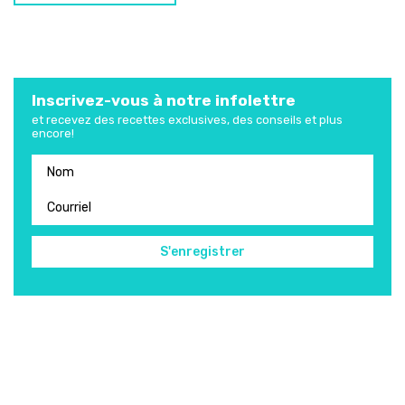
Inscrivez-vous à notre infolettre
et recevez des recettes exclusives, des conseils et plus
encore!