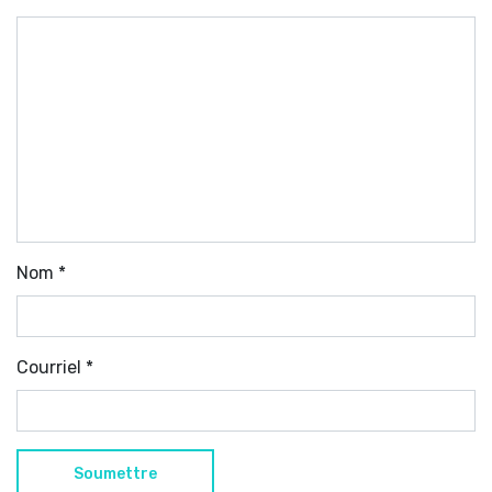
Nom
*
Courriel
*