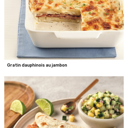
Gratin dauphinois au jambon