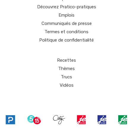
Découvrez Pratico-pratiques
Emplois
Communiqués de presse
Termes et conditions
Politique de confidentialité
Recettes
Thèmes
Trucs
Vidéos