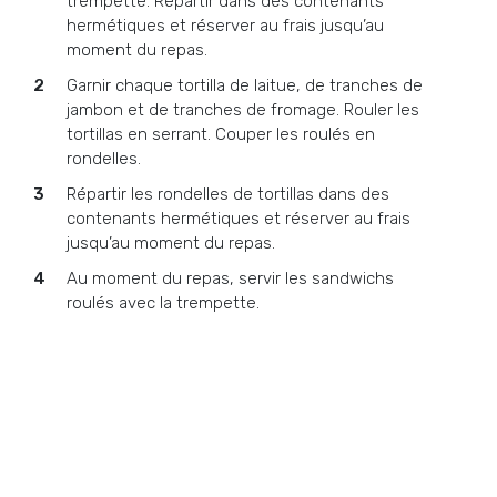
trempette. Répartir dans des contenants
hermétiques et réserver au frais jusqu’au
moment du repas.
Garnir chaque tortilla de laitue, de tranches de
jambon et de tranches de fromage. Rouler les
tortillas en serrant. Couper les roulés en
rondelles.
Répartir les rondelles de tortillas dans des
contenants hermétiques et réserver au frais
jusqu’au moment du repas.
Au moment du repas, servir les sandwichs
roulés avec la trempette.