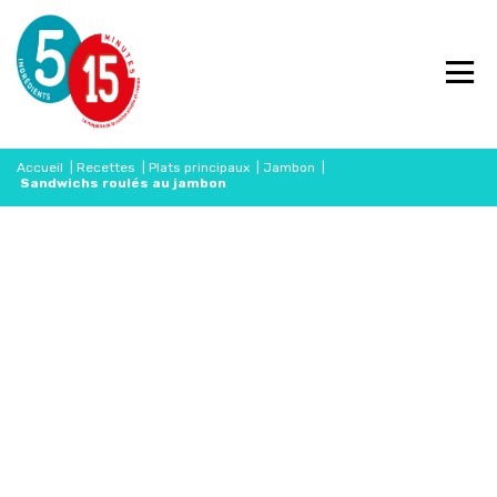
Accueil
|
Recettes
|
Plats principaux
|
Jambon
|
Sandwichs roulés au jambon