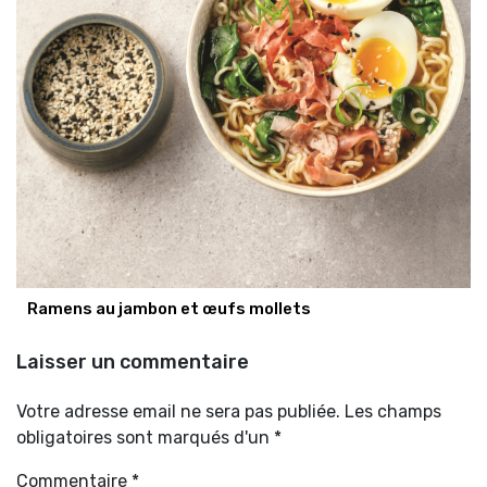
Ramens au jambon et œufs mollets
Laisser un commentaire
Votre adresse email ne sera pas publiée. Les champs
obligatoires sont marqués d'un *
Commentaire
*