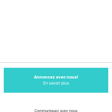
Annoncez avec nous!
En savoir plus
Communiquez avec nous