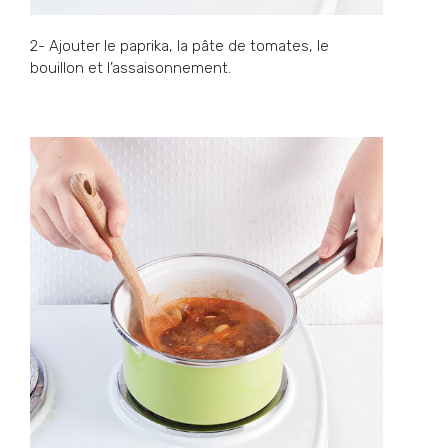
2- Ajouter le paprika, la pâte de tomates, le
bouillon et l’assaisonnement.