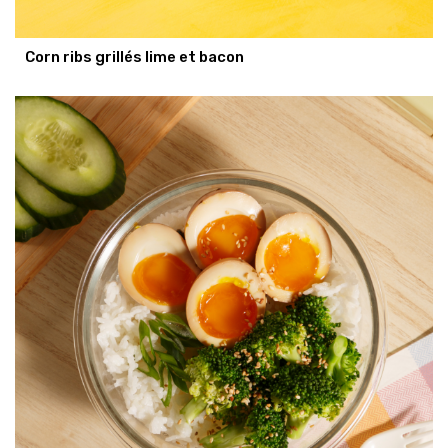
Corn ribs grillés lime et bacon