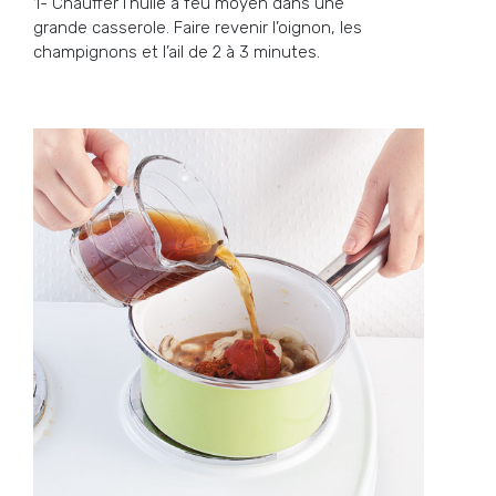
1- Chauffer l’huile à feu moyen dans une
grande casserole. Faire revenir l’oignon, les
champignons et l’ail de 2 à 3 minutes.