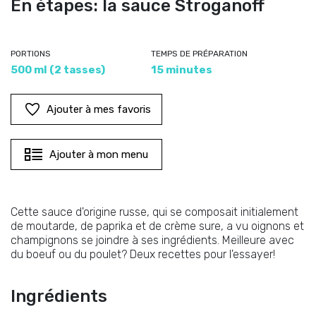
En étapes: la sauce Stroganoff
PORTIONS
TEMPS DE PRÉPARATION
500 ml (2 tasses)
15 minutes
Ajouter à mes favoris
Ajouter à mon menu
Cette sauce d'origine russe, qui se composait initialement
de moutarde, de paprika et de crème sure, a vu oignons et
champignons se joindre à ses ingrédients. Meilleure avec
du boeuf ou du poulet? Deux recettes pour l'essayer!
Ingrédients