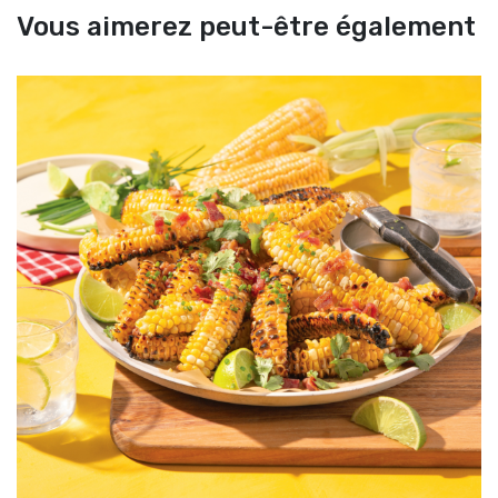
Vous aimerez peut-être également