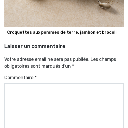
Croquettes aux pommes de terre, jambon et brocoli
Laisser un commentaire
Votre adresse email ne sera pas publiée. Les champs
obligatoires sont marqués d'un *
Commentaire
*