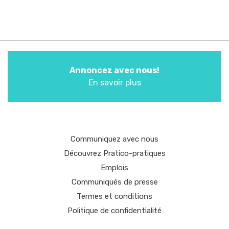
Annoncez avec nous!
En savoir plus
Communiquez avec nous
Découvrez Pratico-pratiques
Emplois
Communiqués de presse
Termes et conditions
Politique de confidentialité