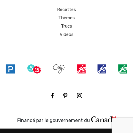
Recettes
Thèmes
Trucs
Vidéos
Financé par le gouvernement du