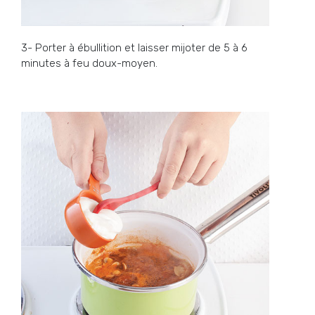
3- Porter à ébullition et laisser mijoter de 5 à 6
minutes à feu doux-moyen.