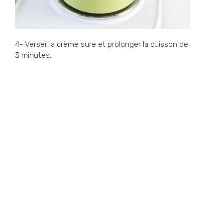
4- Verser la crème sure et prolonger la cuisson de
3 minutes.