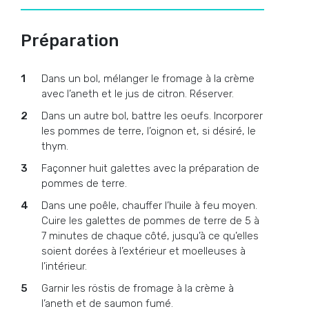
Préparation
Dans un bol, mélanger le fromage à la crème
avec l’aneth et le jus de citron. Réserver.
Dans un autre bol, battre les oeufs. Incorporer
les pommes de terre, l’oignon et, si désiré, le
thym.
Façonner huit galettes avec la préparation de
pommes de terre.
Dans une poêle, chauffer l’huile à feu moyen.
Cuire les galettes de pommes de terre de 5 à
7 minutes de chaque côté, jusqu’à ce qu’elles
soient dorées à l’extérieur et moelleuses à
l’intérieur.
Garnir les röstis de fromage à la crème à
l’aneth et de saumon fumé.