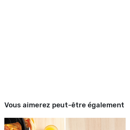
Vous aimerez peut-être également