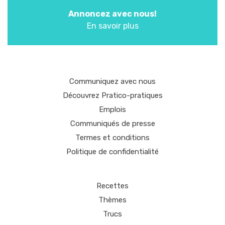
Annoncez avec nous!
En savoir plus
Communiquez avec nous
Découvrez Pratico-pratiques
Emplois
Communiqués de presse
Termes et conditions
Politique de confidentialité
Recettes
Thèmes
Trucs