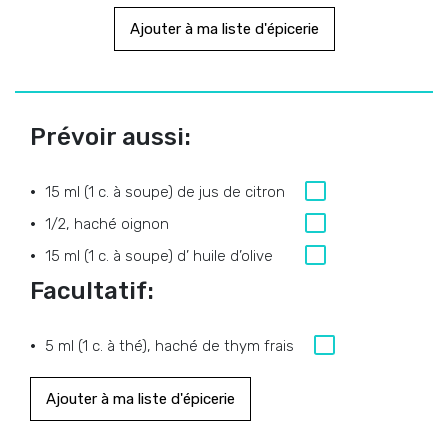
Ajouter à ma liste d'épicerie
Prévoir aussi:
15 ml (1 c. à soupe) de jus de citron
1/2, haché oignon
15 ml (1 c. à soupe) d’ huile d’olive
Facultatif:
5 ml (1 c. à thé), haché de thym frais
Ajouter à ma liste d'épicerie