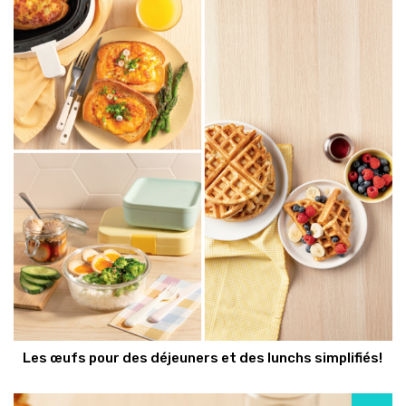
Les œufs pour des déjeuners et des lunchs simplifiés!