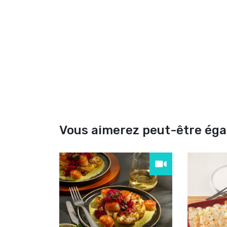
Vous aimerez peut-être ég