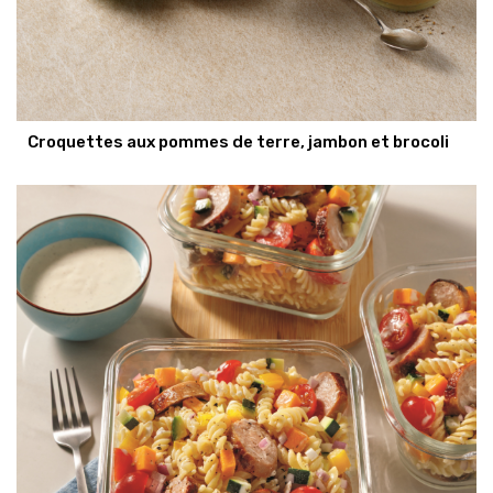
Croquettes aux pommes de terre, jambon et brocoli