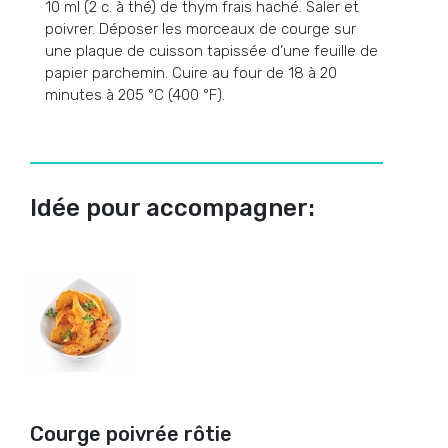
10 ml (2 c. à thé) de thym frais haché. Saler et
poivrer. Déposer les morceaux de courge sur
une plaque de cuisson tapissée d’une feuille de
papier parchemin. Cuire au four de 18 à 20
minutes à 205 °C (400 °F).
Idée pour accompagner:
Courge poivrée rôtie