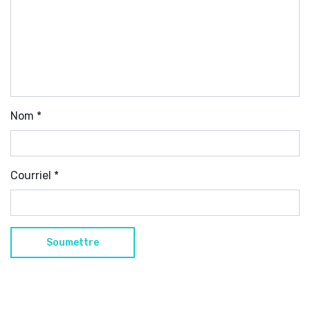
Nom
*
Courriel
*