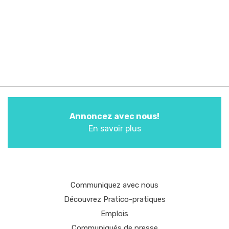
Annoncez avec nous!
En savoir plus
Communiquez avec nous
Découvrez Pratico-pratiques
Emplois
Communiqués de presse