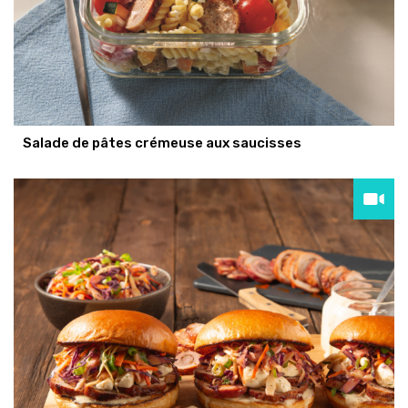
Salade de pâtes crémeuse aux saucisses