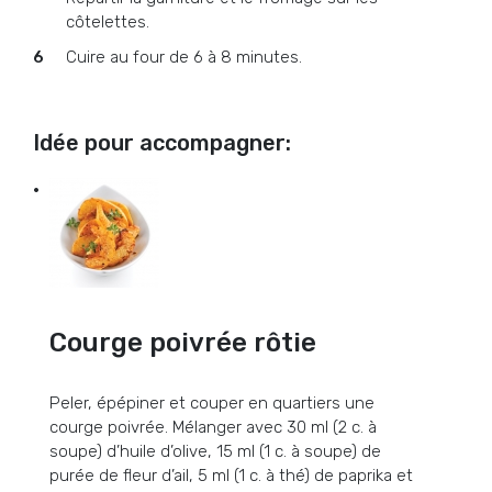
côtelettes.
Cuire au four de 6 à 8 minutes.
Idée pour accompagner:
Courge poivrée rôtie
Peler, épépiner et couper en quartiers une
courge poivrée. Mélanger avec 30 ml (2 c. à
soupe) d’huile d’olive, 15 ml (1 c. à soupe) de
purée de fleur d’ail, 5 ml (1 c. à thé) de paprika et