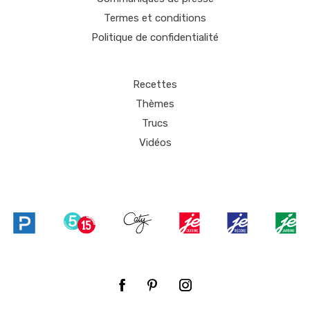
Termes et conditions
Politique de confidentialité
Recettes
Thèmes
Trucs
Vidéos