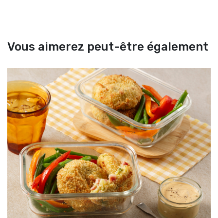
Vous aimerez peut-être également