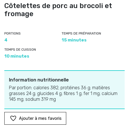
Côtelettes de porc au brocoli et
fromage
PORTIONS
TEMPS DE PRÉPARATION
4
15 minutes
TEMPS DE CUISSON
10 minutes
Information nutritionnelle
Par portion: calories 382; protéines 36 g; matières
grasses 24 g; glucides 4 g; fibres 1 g; fer 1 mg; calcium
145 mg; sodium 319 mg
Ajouter à mes favoris