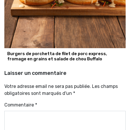
Burgers de porchetta de filet de porc express,
fromage en grains et salade de chou Buffalo
Laisser un commentaire
Votre adresse email ne sera pas publiée. Les champs
obligatoires sont marqués d'un *
Commentaire
*