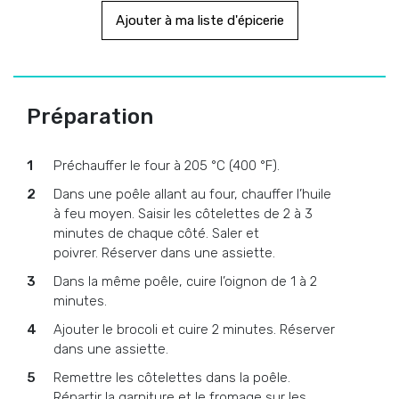
Ajouter à ma liste d'épicerie
Préparation
Préchauffer le four à 205 °C (400 °F).
Dans une poêle allant au four, chauffer l’huile
à feu moyen. Saisir les côtelettes de 2 à 3
minutes de chaque côté. Saler et
poivrer. Réserver dans une assiette.
Dans la même poêle, cuire l’oignon de 1 à 2
minutes.
Ajouter le brocoli et cuire 2 minutes. Réserver
dans une assiette.
Remettre les côtelettes dans la poêle.
Répartir la garniture et le fromage sur les