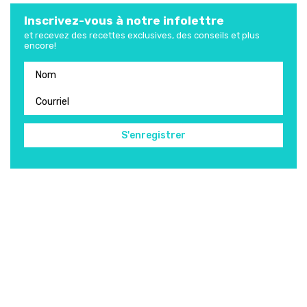
Inscrivez-vous à notre infolettre
et recevez des recettes exclusives, des conseils et plus
encore!