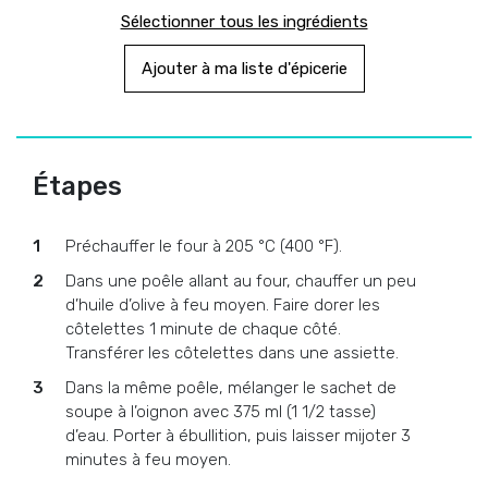
Sélectionner tous les ingrédients
Ajouter à ma liste d'épicerie
Étapes
Préchauffer le four à 205 °C (400 °F).
Dans une poêle allant au four, chauffer un peu
d’huile d’olive à feu moyen. Faire dorer les
côtelettes 1 minute de chaque côté.
Transférer les côtelettes dans une assiette.
Dans la même poêle, mélanger le sachet de
soupe à l’oignon avec 375 ml (1 1/2 tasse)
d’eau. Porter à ébullition, puis laisser mijoter 3
minutes à feu moyen.