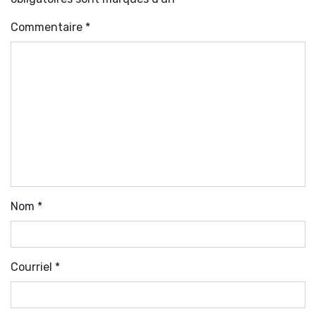
Commentaire
*
Nom
*
Courriel
*