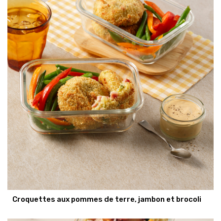
Croquettes aux pommes de terre, jambon et brocoli