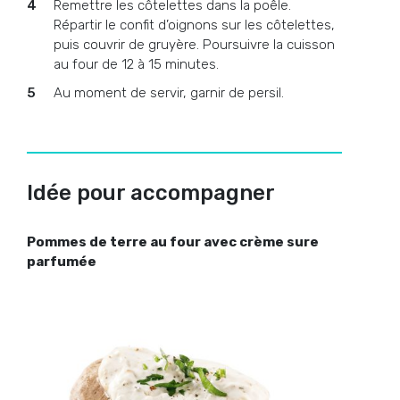
Remettre les côtelettes dans la poêle.
Répartir le confit d’oignons sur les côtelettes,
puis couvrir de gruyère. Poursuivre la cuisson
au four de 12 à 15 minutes.
Au moment de servir, garnir de persil.
Idée pour accompagner
Pommes de terre au four avec crème sure
parfumée