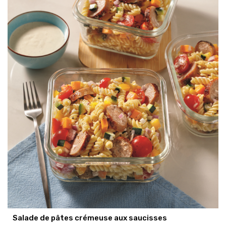
Salade de pâtes crémeuse aux saucisses