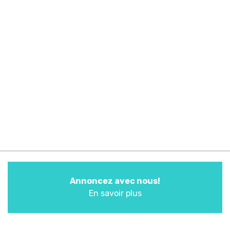
Annoncez avec nous!
En savoir plus