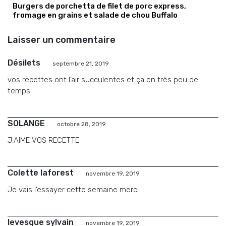
Burgers de porchetta de filet de porc express,
fromage en grains et salade de chou Buffalo
Laisser un commentaire
Désilets
septembre 21, 2019
vos recettes ont l’air succulentes et ça en très peu de
temps
SOLANGE
octobre 28, 2019
J.AIME VOS RECETTE
Colette laforest
novembre 19, 2019
Je vais l’essayer cette semaine merci
levesque sylvain
novembre 19, 2019