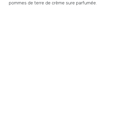
pommes de terre de crème sure parfumée.