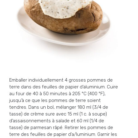
Emballer individuellement 4 grosses pommes de
terre dans des feuilles de papier d’aluminium. Cuire
au four de 40 à 50 minutes à 205 °C (400 °F),
jusqu’à ce que les pommes de terre soient
tendres. Dans un bol, mélanger 180 ml (3/4 de
tasse) de crème sure avec 15 ml (1 c. à soupe)
d’assaisonnements à salade et 60 ml (1/4 de
tasse) de parmesan râpé. Retirer les pommes de
terre des feuilles de papier d’a/luminium. Garnir les