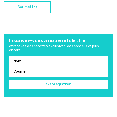
Inscrivez-vous à notre infolettre
et recevez des recettes exclusives, des conseils et plus
encore!