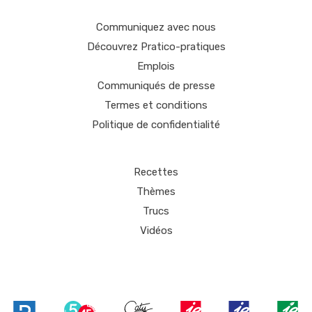
Communiquez avec nous
Découvrez Pratico-pratiques
Emplois
Communiqués de presse
Termes et conditions
Politique de confidentialité
Recettes
Thèmes
Trucs
Vidéos