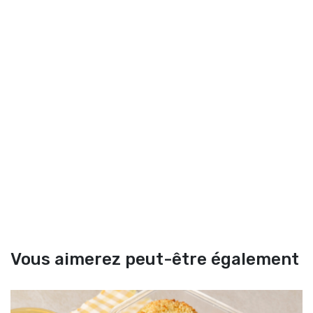
Vous aimerez peut-être également