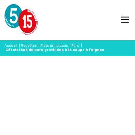
Accueil
|
Recettes
|
Plats principaux
|
Porc
|
Côtelettes de porc gratinées à la soupe à l’oignon