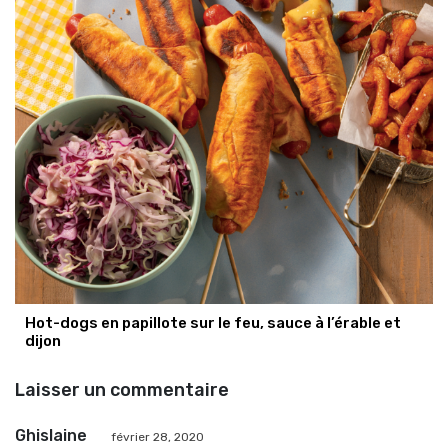
Hot-dogs en papillote sur le feu, sauce à l’érable et
dijon
Laisser un commentaire
Ghislaine
février 28, 2020