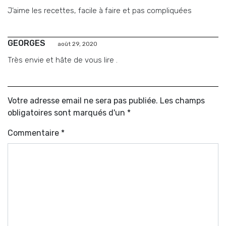
J’aime les recettes, facile à faire et pas compliquées
GEORGES
août 29, 2020
Très envie et hâte de vous lire .
Votre adresse email ne sera pas publiée. Les champs
obligatoires sont marqués d'un *
Commentaire
*