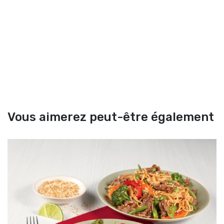
Vous aimerez peut-être également