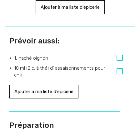
Ajouter à ma liste d'épicerie
Prévoir aussi:
1, haché oignon
10 ml (2 c. à thé) d’ assaisonnements pour
chili
Ajouter à ma liste d'épicerie
Préparation