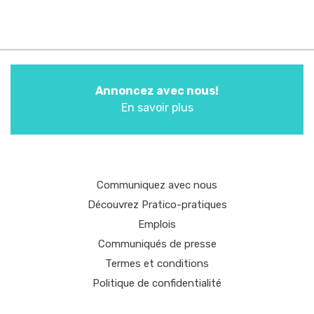
Annoncez avec nous!
En savoir plus
Communiquez avec nous
Découvrez Pratico-pratiques
Emplois
Communiqués de presse
Termes et conditions
Politique de confidentialité