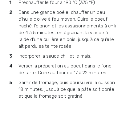
Préchauffer le four à 190 °C (375 °F).
Dans une grande poêle, chauffer un peu
d’huile d’olive à feu moyen. Cuire le boeuf
haché, l’oignon et les assaisonnements à chili
de 4 à 5 minutes, en égrainant la viande à
l’aide d’une cuillère en bois, jusqu’à ce qu’elle
ait perdu sa teinte rosée.
Incorporer la sauce chili et le maïs.
Verser la préparation au boeuf dans le fond
de tarte. Cuire au four de 17 à 22 minutes.
Garnir de fromage, puis poursuivre la cuisson
18 minutes, jusqu’à ce que la pâte soit dorée
et que le fromage soit gratiné.