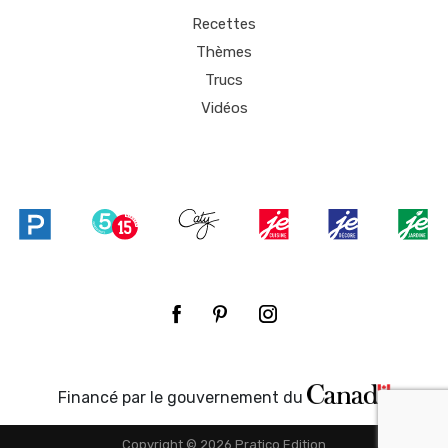
Recettes
Thèmes
Trucs
Vidéos
Financé par le gouvernement du
Copyright © 2026 Pratico Edition