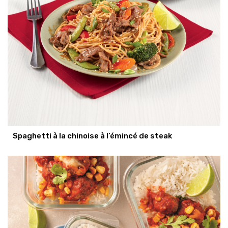
Spaghetti à la chinoise à l’émincé de steak