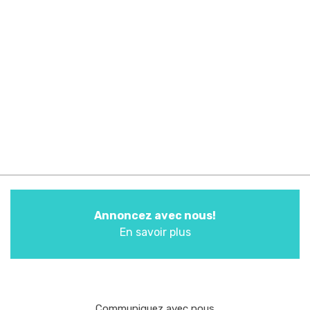
Annoncez avec nous!
En savoir plus
Communiquez avec nous