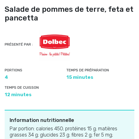
Salade de pommes de terre, feta et
pancetta
PRÉSENTÉ PAR :
PORTIONS
TEMPS DE PRÉPARATION
4
15 minutes
TEMPS DE CUISSON
12 minutes
Information nutritionnelle
Par portion: calories 450; protéines 15 g; matières
grasses 34 g; glucides 23 g; fibres 2 g; fer 5 mg;