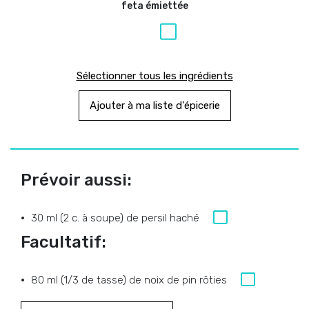
feta émiettée
Sélectionner tous les ingrédients
Ajouter à ma liste d'épicerie
Prévoir aussi:
30 ml (2 c. à soupe) de persil haché
Facultatif:
80 ml (1/3 de tasse) de noix de pin rôties