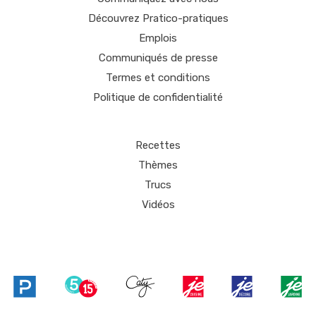
Découvrez Pratico-pratiques
Emplois
Communiqués de presse
Termes et conditions
Politique de confidentialité
Recettes
Thèmes
Trucs
Vidéos