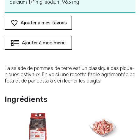
calcium 171 mg; sodium 963 mg
Ajouter à mes favoris
Ajouter à mon menu
La salade de pommes de terre est un classique des pique-
niques estivaux. En voici une recette facile agrémentée de
feta et de pancetta à s'en lécher les doigts!
Ingrédients