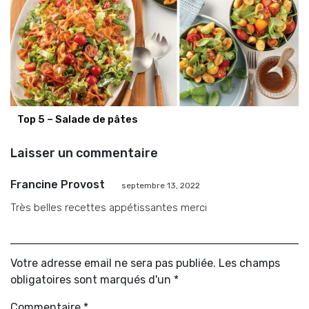
Top 5 – Salade de pâtes
Laisser un commentaire
Francine Provost
septembre 13, 2022
Très belles recettes appétissantes merci
Votre adresse email ne sera pas publiée. Les champs
obligatoires sont marqués d'un *
Commentaire
*