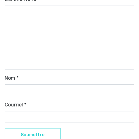
Nom
*
Courriel
*