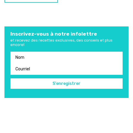
Inscrivez-vous à notre infolettre
et recevez des recettes exclusives, des conseils et plus
encore!