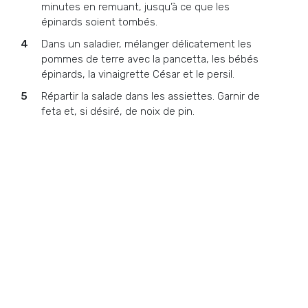
minutes en remuant, jusqu’à ce que les
épinards soient tombés.
Dans un saladier, mélanger délicatement les
pommes de terre avec la pancetta, les bébés
épinards, la vinaigrette César et le persil.
Répartir la salade dans les assiettes. Garnir de
feta et, si désiré, de noix de pin.