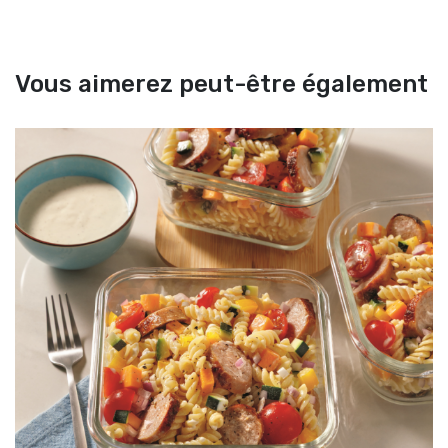
Vous aimerez peut-être également