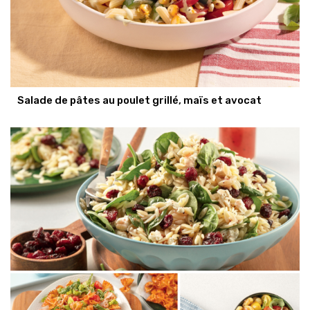
Salade de pâtes au poulet grillé, maïs et avocat