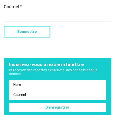
Courriel
*
Inscrivez-vous à notre infolettre
et recevez des recettes exclusives, des conseils et plus
encore!