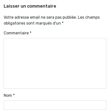
Laisser un commentaire
Votre adresse email ne sera pas publiée. Les champs
obligatoires sont marqués d'un *
Commentaire
*
Nom
*