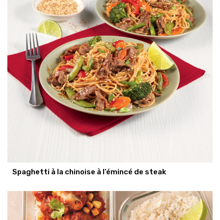
Spaghetti à la chinoise à l’émincé de steak