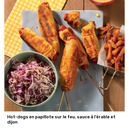
Hot-dogs en papillote sur le feu, sauce à l’érable et
dijon