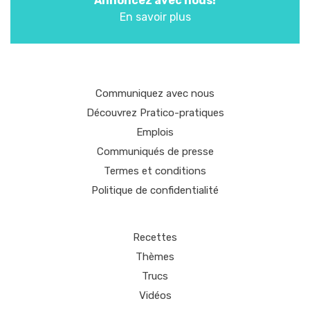
Annoncez avec nous!
En savoir plus
Communiquez avec nous
Découvrez Pratico-pratiques
Emplois
Communiqués de presse
Termes et conditions
Politique de confidentialité
Recettes
Thèmes
Trucs
Vidéos