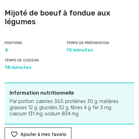
Mijoté de boeuf à fondue aux
légumes
PORTIONS
TEMPS DE PRÉPARATION
4
15 minutes
TEMPS DE CUISSON
18 minutes
Information nutritionnelle
Par portion: calories 363; protéines 30 g; matières
grasses 12 g; glucides 32 g; fibres 4 g; fer 3 mg;
calcium 131 mg; sodium 834 mg
Ajouter à mes favoris