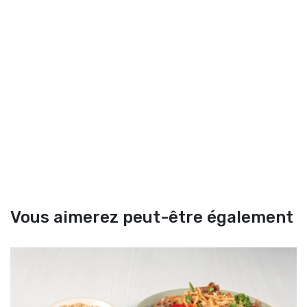
Vous aimerez peut-être également