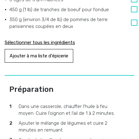
450 g (1 lb)
de
tranches de boeuf pour fondue
350 g (environ 3/4 de lb)
de
pommes de terre
parisiennes coupées en deux
Sélectionner tous les ingrédients
Ajouter à ma liste d'épicerie
Préparation
Dans une casserole, chauffer l’huile à feu
moyen. Cuire l’oignon et l’ail de 1 à 2 minutes.
Ajouter le mélange de légumes et cuire 2
minutes en remuant.