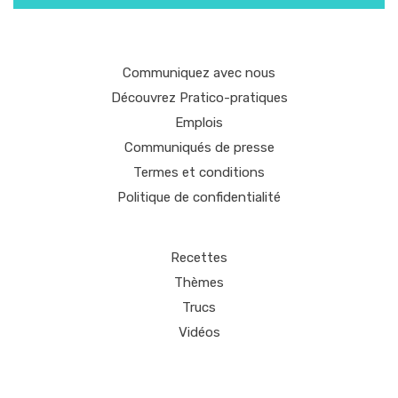
Communiquez avec nous
Découvrez Pratico-pratiques
Emplois
Communiqués de presse
Termes et conditions
Politique de confidentialité
Recettes
Thèmes
Trucs
Vidéos