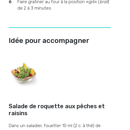
Faire gratiner au four à la position «gril» (
broil
)
de 2 à 3 minutes.
Idée pour accompagner
Salade de roquette aux pêches et
raisins
Dans un saladier, fouetter 10 ml (2 c. à thé) de