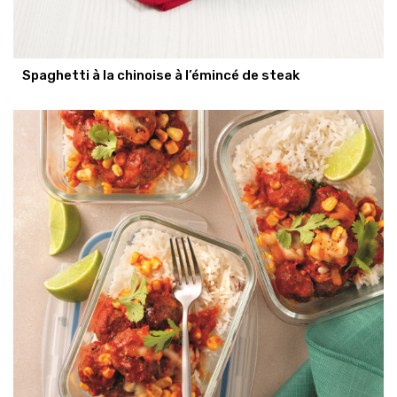
Spaghetti à la chinoise à l’émincé de steak