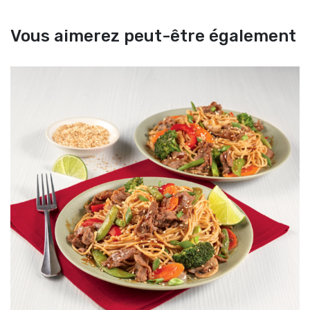
Vous aimerez peut-être également