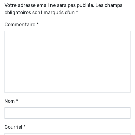
Votre adresse email ne sera pas publiée. Les champs
obligatoires sont marqués d'un *
Commentaire
*
Nom
*
Courriel
*