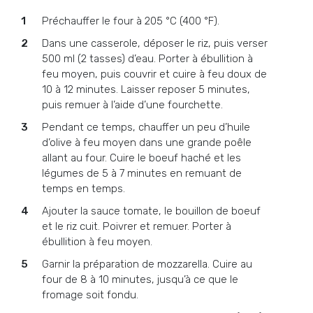
Préchauffer le four à 205 °C (400 °F).
Dans une casserole, déposer le riz, puis verser
500 ml (2 tasses) d’eau. Porter à ébullition à
feu moyen, puis couvrir et cuire à feu doux de
10 à 12 minutes. Laisser reposer 5 minutes,
puis remuer à l’aide d’une fourchette.
Pendant ce temps, chauffer un peu d’huile
d’olive à feu moyen dans une grande poêle
allant au four. Cuire le boeuf haché et les
légumes de 5 à 7 minutes en remuant de
temps en temps.
Ajouter la sauce tomate, le bouillon de boeuf
et le riz cuit. Poivrer et remuer. Porter à
ébullition à feu moyen.
Garnir la préparation de mozzarella. Cuire au
four de 8 à 10 minutes, jusqu’à ce que le
fromage soit fondu.