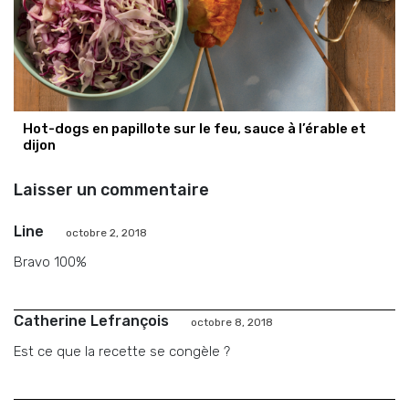
Hot-dogs en papillote sur le feu, sauce à l’érable et
dijon
Laisser un commentaire
Line
octobre 2, 2018
Bravo 100%
Catherine Lefrançois
octobre 8, 2018
Est ce que la recette se congèle ?