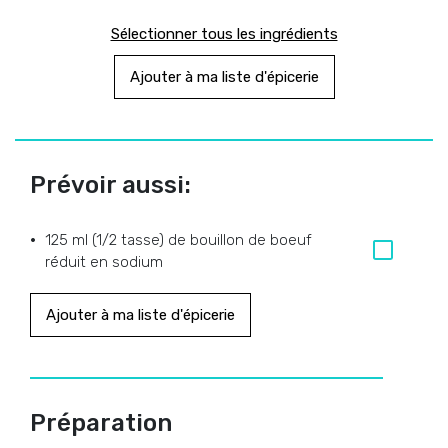
Sélectionner tous les ingrédients
Ajouter à ma liste d'épicerie
Prévoir aussi:
125 ml (1/2 tasse) de bouillon de boeuf
réduit en sodium
Ajouter à ma liste d'épicerie
Préparation