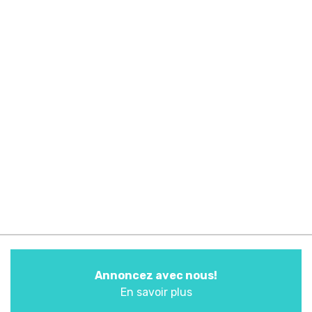
Annoncez avec nous!
En savoir plus