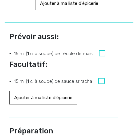
Ajouter à ma liste d'épicerie
Prévoir aussi:
15 ml (1 c. à soupe) de fécule de maïs
Facultatif:
15 ml (1 c. à soupe) de sauce sriracha
Ajouter à ma liste d'épicerie
Préparation