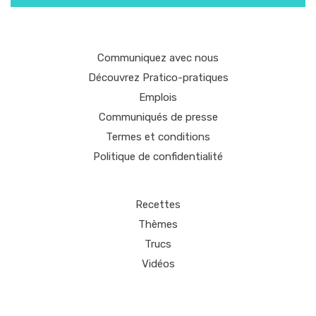
Communiquez avec nous
Découvrez Pratico-pratiques
Emplois
Communiqués de presse
Termes et conditions
Politique de confidentialité
Recettes
Thèmes
Trucs
Vidéos