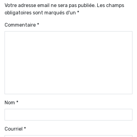
Votre adresse email ne sera pas publiée. Les champs
obligatoires sont marqués d'un *
Commentaire
*
Nom
*
Courriel
*