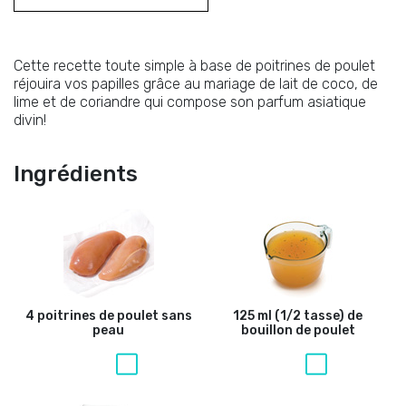
Cette recette toute simple à base de poitrines de poulet
réjouira vos papilles grâce au mariage de lait de coco, de
lime et de coriandre qui compose son parfum asiatique
divin!
Ingrédients
4 poitrines de poulet sans
125 ml (1/2 tasse) de
peau
bouillon de poulet