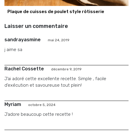
Plaque de cuisses de poulet style rôtisserie
Laisser un commentaire
sandrayasmine
mai 24, 2019
j aime sa
Rachel Cossette
décembre 9, 2019
J’ai adoré cette excellente recette. Simple , facile
d’exécution et savoureuse tout plein!
Myriam
octobre 5, 2024
J’adore beaucoup cette recette !