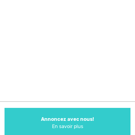
Annoncez avec nous!
En savoir plus