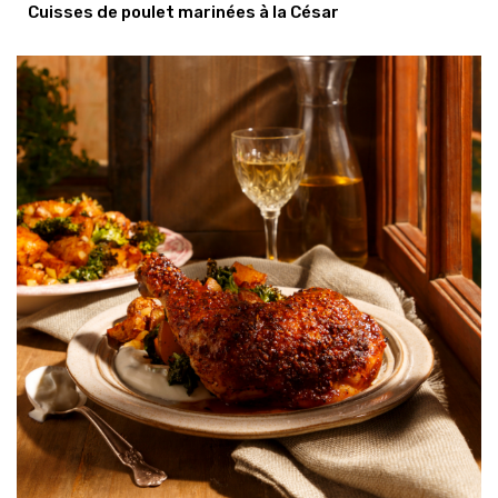
Cuisses de poulet marinées à la César