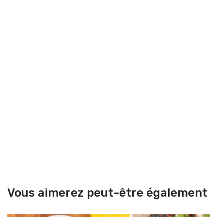
Vous aimerez peut-être également