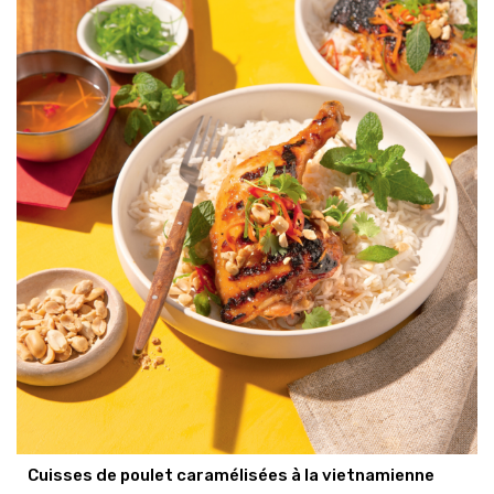
Cuisses de poulet caramélisées à la vietnamienne