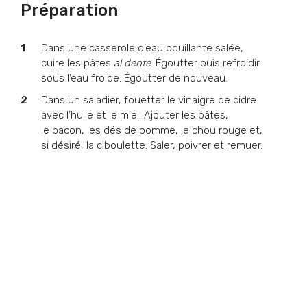
Préparation
Dans une casserole d’eau bouillante salée,
cuire les pâtes
al dente
. Égoutter puis refroidir
sous l’eau froide. Égoutter de nouveau.
Dans un saladier, fouetter le vinaigre de cidre
avec l’huile et le miel. Ajouter les pâtes,
le bacon, les dés de pomme, le chou rouge et,
si désiré, la ciboulette. Saler, poivrer et remuer.