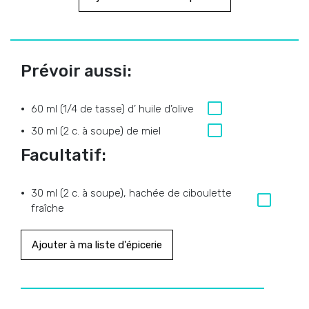
Prévoir aussi:
60 ml (1/4 de tasse) d’ huile d’olive
30 ml (2 c. à soupe) de miel
Facultatif:
30 ml (2 c. à soupe), hachée de ciboulette
fraîche
Ajouter à ma liste d'épicerie