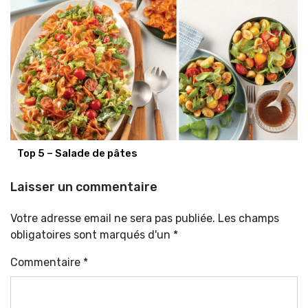
Top 5 – Salade de pâtes
Laisser un commentaire
Votre adresse email ne sera pas publiée. Les champs
obligatoires sont marqués d'un *
Commentaire
*