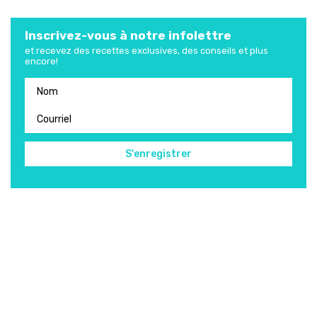
Inscrivez-vous à notre infolettre
et recevez des recettes exclusives, des conseils et plus
encore!