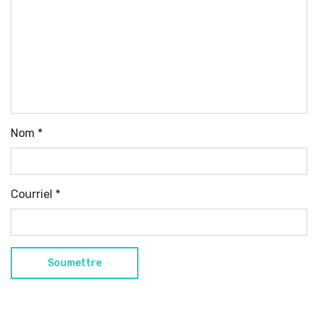
Nom
*
Courriel
*