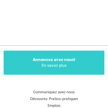
Annoncez avec nous!
En savoir plus
Communiquez avec nous
Découvrez Pratico-pratiques
Emplois