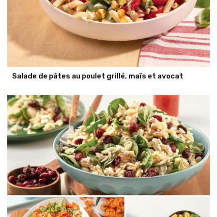
Salade de pâtes au poulet grillé, maïs et avocat