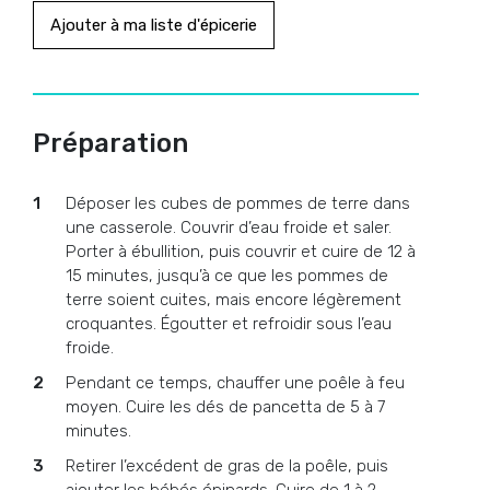
Ajouter à ma liste d'épicerie
Préparation
Déposer les cubes de pommes de terre dans
une casserole. Couvrir d’eau froide et saler.
Porter à ébullition, puis couvrir et cuire de 12 à
15 minutes, jusqu’à ce que les pommes de
terre soient cuites, mais encore légèrement
croquantes. Égoutter et refroidir sous l’eau
froide.
Pendant ce temps, chauffer une poêle à feu
moyen. Cuire les dés de pancetta de 5 à 7
minutes.
Retirer l’excédent de gras de la poêle, puis