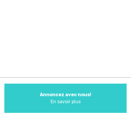
Annoncez avec nous!
En savoir plus