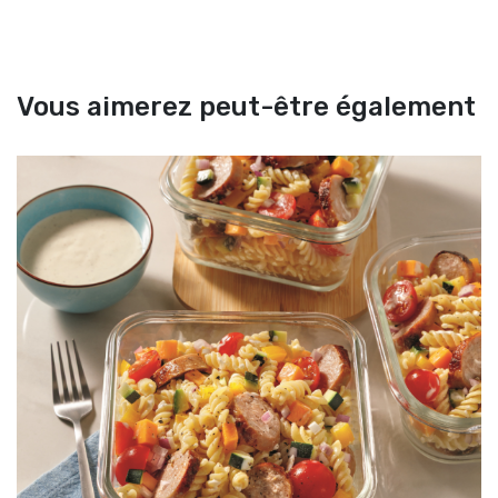
Vous aimerez peut-être également