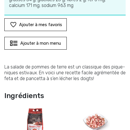
calcium 171 mg; sodium 963 mg
Ajouter à mes favoris
Ajouter à mon menu
La salade de pommes de terre est un classique des pique-
niques estivaux. En voici une recette facile agrémentée de
feta et de pancetta à s'en lécher les doigts!
Ingrédients