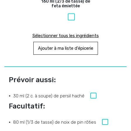
160 ml (2/3 de tasse) de
feta émiettée
Sélectionner tous les ingrédients
Ajouter à ma liste d'épicerie
Prévoir aussi:
30 ml (2 c. à soupe) de persil haché
Facultatif:
80 ml (1/3 de tasse) de noix de pin rôties