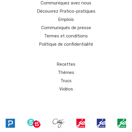
Communiquez avec nous
Découvrez Pratico-pratiques
Emplois
Communiqués de presse
Termes et conditions
Politique de confidentialité
Recettes
Thèmes
Trucs
Vidéos