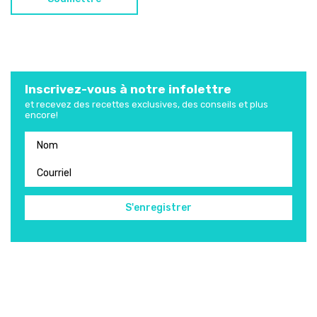
Inscrivez-vous à notre infolettre
et recevez des recettes exclusives, des conseils et plus
encore!