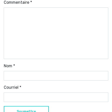
Commentaire
*
Nom
*
Courriel
*