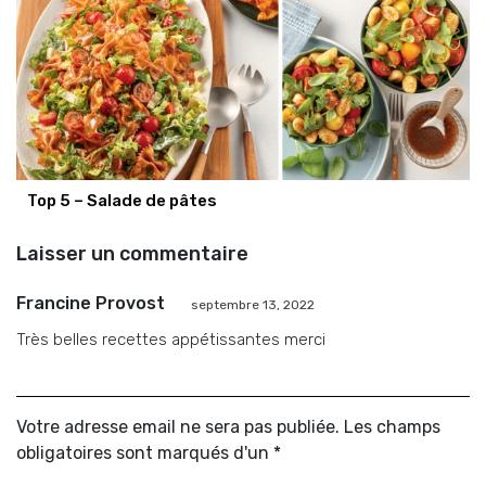
Top 5 – Salade de pâtes
Laisser un commentaire
Francine Provost
septembre 13, 2022
Très belles recettes appétissantes merci
Votre adresse email ne sera pas publiée. Les champs
obligatoires sont marqués d'un *