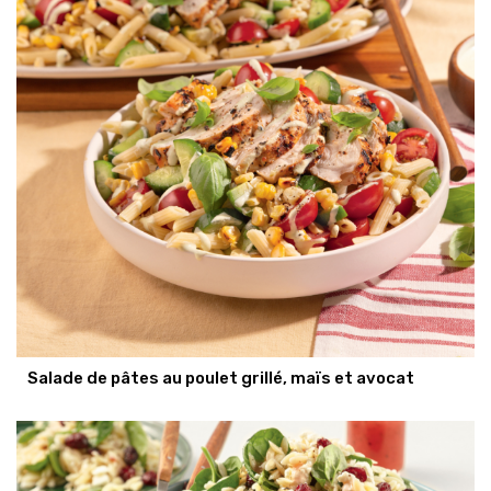
Salade de pâtes au poulet grillé, maïs et avocat