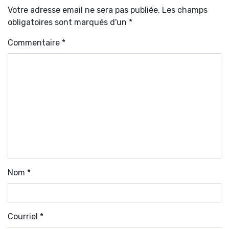
Votre adresse email ne sera pas publiée. Les champs
obligatoires sont marqués d'un *
Commentaire
*
Nom
*
Courriel
*