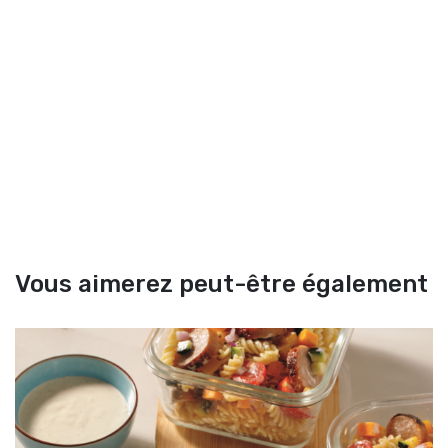
Vous aimerez peut-être également