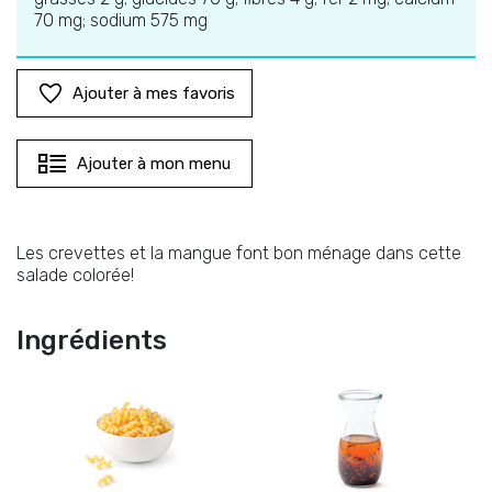
70 mg; sodium 575 mg
Ajouter à mes favoris
Ajouter à mon menu
Les crevettes et la mangue font bon ménage dans cette
salade colorée!
Ingrédients