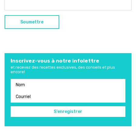
Inscrivez-vous à notre infolettre
et recevez des recettes exclusives, des conseils et plus
encore!