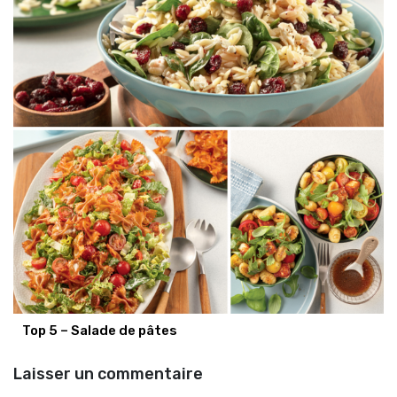
Top 5 – Salade de pâtes
Laisser un commentaire