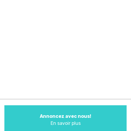
Annoncez avec nous!
En savoir plus