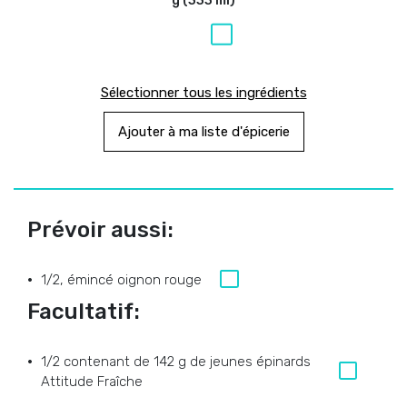
g (333 ml)
Sélectionner tous les ingrédients
Ajouter à ma liste d'épicerie
Prévoir aussi:
1/2, émincé oignon rouge
Facultatif:
1/2 contenant de 142 g de jeunes épinards
Attitude Fraîche