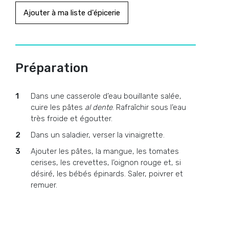
Ajouter à ma liste d'épicerie
Préparation
Dans une casserole d’eau bouillante salée,
cuire les pâtes
al dente
. Rafraîchir sous l’eau
très froide et égoutter.
Dans un saladier, verser la vinaigrette.
Ajouter les pâtes, la mangue, les tomates
cerises, les crevettes, l’oignon rouge et, si
désiré, les bébés épinards. Saler, poivrer et
remuer.