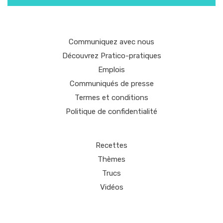
Communiquez avec nous
Découvrez Pratico-pratiques
Emplois
Communiqués de presse
Termes et conditions
Politique de confidentialité
Recettes
Thèmes
Trucs
Vidéos